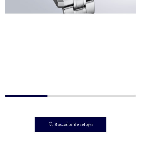
Buscador de relojes