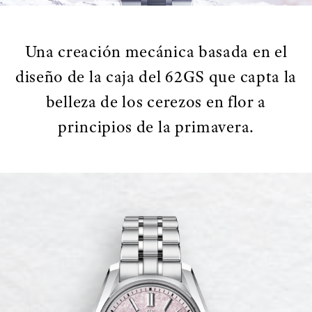
Una creación mecánica basada en el
diseño de la caja del 62GS que capta la
belleza de los cerezos en flor a
principios de la primavera.