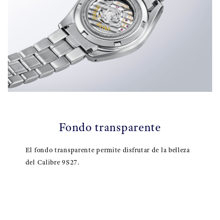
Fondo transparente
El fondo transparente permite disfrutar de la belleza
del Calibre 9S27.