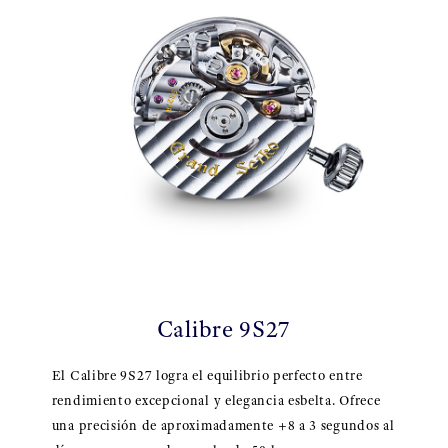
Calibre 9S27
El Calibre 9S27 logra el equilibrio perfecto entre
rendimiento excepcional y elegancia esbelta. Ofrece
una precisión de aproximadamente +8 a 3 segundos al