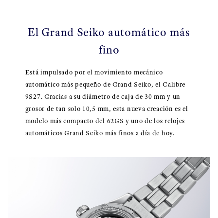
El Grand Seiko automático más
fino
Está impulsado por el movimiento mecánico
automático más pequeño de Grand Seiko, el Calibre
9S27. Gracias a su diámetro de caja de 30 mm y un
grosor de tan solo 10,5 mm, esta nueva creación es el
modelo más compacto del 62GS y uno de los relojes
automáticos Grand Seiko más finos a día de hoy.