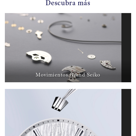
Descubra más
Movimientos Grand Seiko