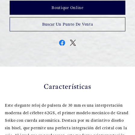
Boutique Online
Buscar Un Punto De Venta
Características
Este elegante reloj de pulsera de 30 mm es una interpretación
moderna del célebre 62GS, el primer modelo mecánico de Grand
Seiko con cuerda automática. Destaca por su distintivo diseño
sin bisel, que permite una perfecta integración del cristal con la