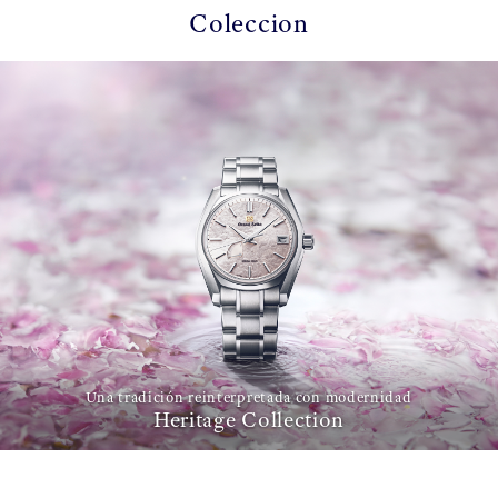
Coleccion
Una tradición reinterpretada con modernidad
Heritage Collection