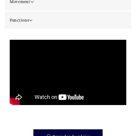
Movement
Functions