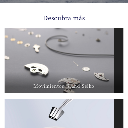
Descubra más
Movimientos Grand Seiko