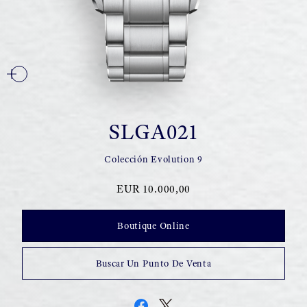
SLGA021
Colección Evolution 9
EUR 10.000,00
Boutique Online
Buscar Un Punto De Venta