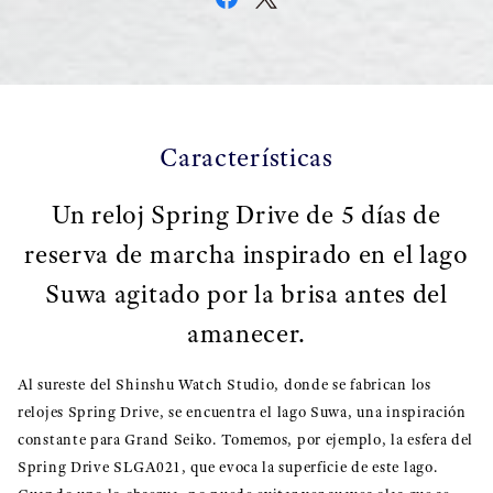
Características
Un reloj Spring Drive de 5 días de
reserva de marcha inspirado en el lago
Suwa agitado por la brisa antes del
amanecer.
Al sureste del Shinshu Watch Studio, donde se fabrican los
relojes Spring Drive, se encuentra el lago Suwa, una inspiración
constante para Grand Seiko. Tomemos, por ejemplo, la esfera del
Spring Drive SLGA021, que evoca la superficie de este lago.