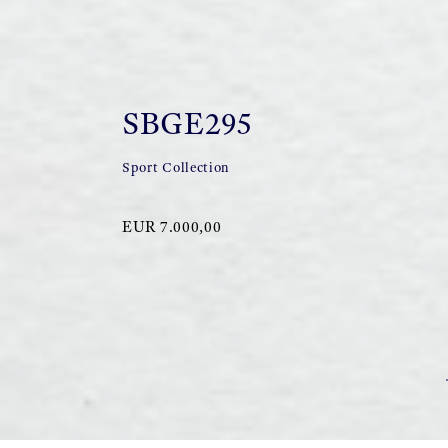
SBGE295
Sport Collection
EUR 7.000,00