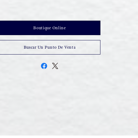
Boutique Online
Buscar Un Punto De Venta