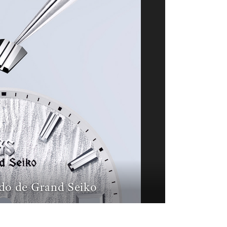
do de Grand Seiko