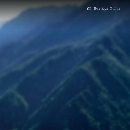
Boutique Online