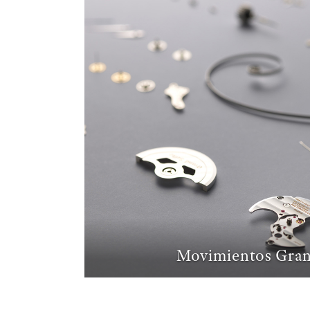
Movimientos Gran