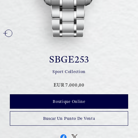
SBGE253
Sport Collection
EUR 7.000,00
Boutique Online
Buscar Un Punto De Venta