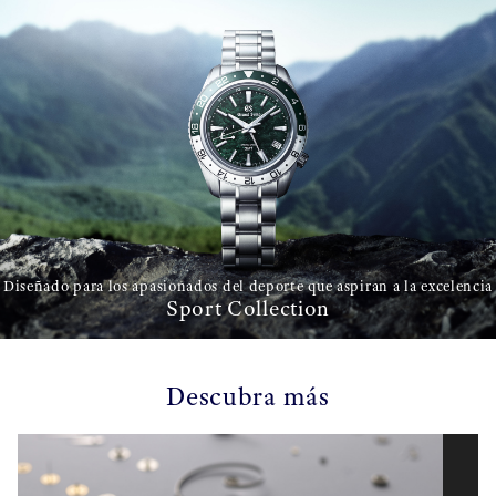
Diseñado para los apasionados del deporte que aspiran a la excelencia
Sport Collection
Descubra más