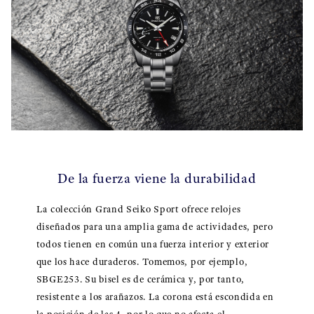
De la fuerza viene la durabilidad
La colección Grand Seiko Sport ofrece relojes
diseñados para una amplia gama de actividades, pero
todos tienen en común una fuerza interior y exterior
que los hace duraderos. Tomemos, por ejemplo,
SBGE253. Su bisel es de cerámica y, por tanto,
resistente a los arañazos. La corona está escondida en