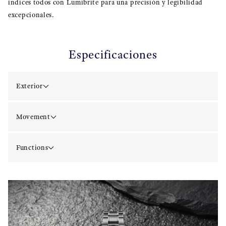
índices todos con Lumibrite para una precisión y legibilidad
excepcionales.
Especificaciones
Exterior
Movement
Functions