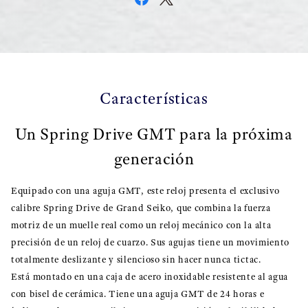
Características
Un Spring Drive GMT para la próxima
generación
Equipado con una aguja GMT, este reloj presenta el exclusivo
calibre Spring Drive de Grand Seiko, que combina la fuerza
motriz de un muelle real como un reloj mecánico con la alta
precisión de un reloj de cuarzo. Sus agujas tiene un movimiento
totalmente deslizante y silencioso sin hacer nunca tictac.
Está montado en una caja de acero inoxidable resistente al agua
con bisel de cerámica. Tiene una aguja GMT de 24 horas e