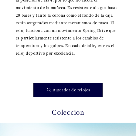
la posición de las 4, por lo que no afecta el
movimiento de la muñeca. Es resistente al agua hasta
20 bares y tanto la corona como el fondo de la caja
están asegurados mediante mecanismos de rosca. El
reloj funciona con un movimiento Spring Drive que
es particularmente resistente a los cambios de
temperatura y los golpes. En cada detalle, este es el
reloj deportivo por excelencia.
Buscador de relojes
Coleccion