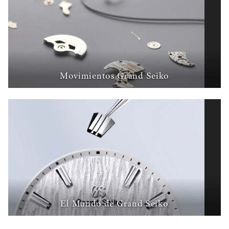
Movimientos Grand Seiko
El Mundo de Grand Seiko