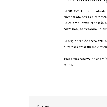
El SBGA211 está impulsado p
encontrado con la alta preci
La caja y el brazalete están 
corrosión, haciendolo un 30%
El segundero de acero azul s
pura para crear un movimien
Tiene una reserva de energía 
esfera.
Exterior