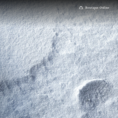
Boutique Online