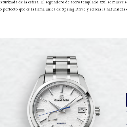
exturizada de la esfera. El segundero de acero templado azul se mueve so
perfecto que es la firma única de Spring Drive y refleja la naturaleza