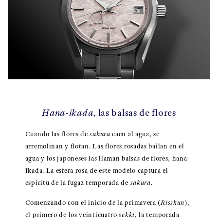
Hana-ikada
, las balsas de flores
Cuando las flores de
sakura
caen al agua, se
arremolinan y flotan. Las flores rosadas bailan en el
agua y los japoneses las llaman balsas de flores, hana-
Ikada. La esfera rosa de este modelo captura el
espíritu de la fugaz temporada de
sakura
.
Comenzando con el inicio de la primavera (
Risshun
),
el primero de los veinticuatro
sekki
, la temporada