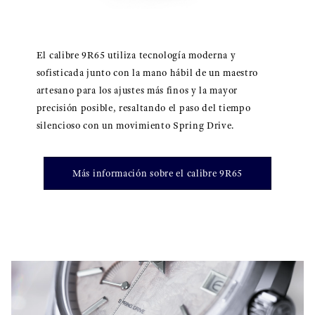
El calibre 9R65 utiliza tecnología moderna y
sofisticada junto con la mano hábil de un maestro
artesano para los ajustes más finos y la mayor
precisión posible, resaltando el paso del tiempo
silencioso con un movimiento Spring Drive.
Más información sobre el calibre 9R65