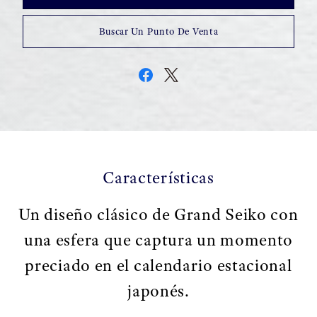
Buscar Un Punto De Venta
Características
Un diseño clásico de Grand Seiko con
una esfera que captura un momento
preciado en el calendario estacional
japonés.