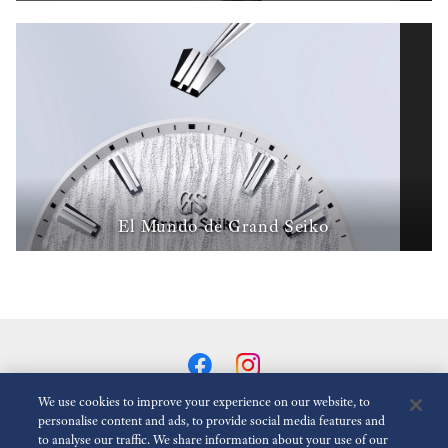
El Mundo de Grand Seiko
We use cookies to improve your experience on our website, to
personalise content and ads, to provide social media features and
to analyse our traffic. We share information about your use of our