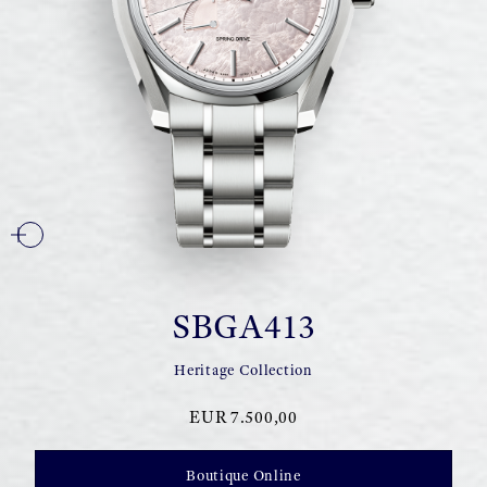
SBGA413
Heritage Collection
EUR 7.500,00
Boutique Online