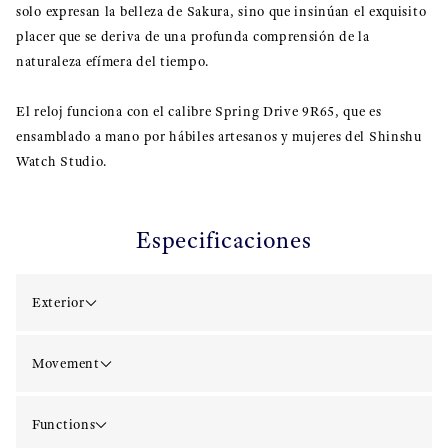
solo expresan la belleza de Sakura, sino que insinúan el exquisito
placer que se deriva de una profunda comprensión de la
naturaleza efímera del tiempo.
El reloj funciona con el calibre Spring Drive 9R65, que es
ensamblado a mano por hábiles artesanos y mujeres del Shinshu
Watch Studio.
Especificaciones
Exterior
Movement
Functions