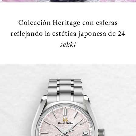
Colección Heritage con esferas
reflejando la estética japonesa de 24
sekki