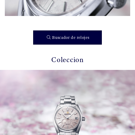
Buscador de relojes
Coleccion