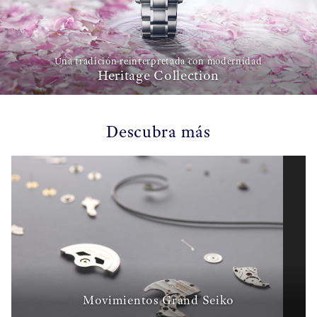
Una tradición reinterpretada con modernidad
Heritage Collection
Descubra más
Movimientos Grand Seiko