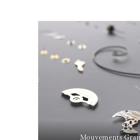
Mouvements Gran