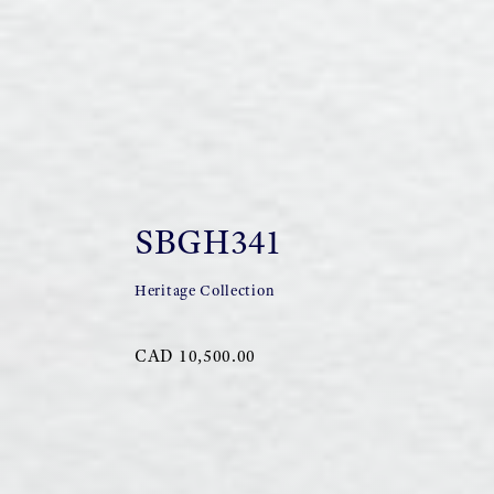
SBGH341
Heritage Collection
CAD 10,500.00