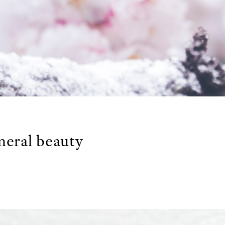
meral beauty