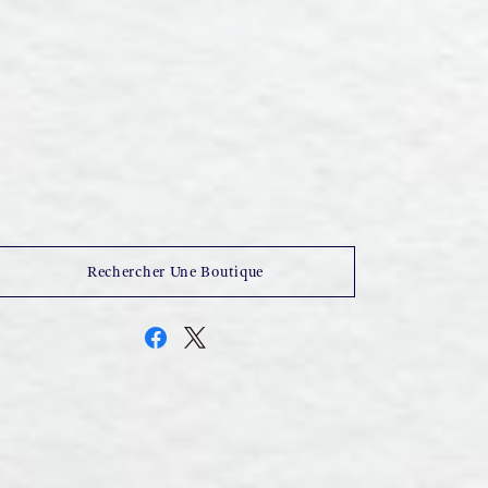
Rechercher Une Boutique