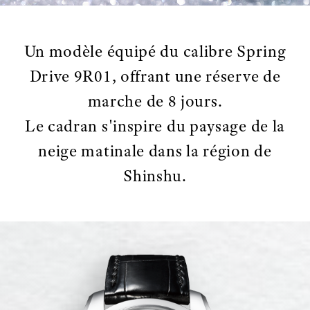
Un modèle équipé du calibre Spring
Drive 9R01, offrant une réserve de
marche de 8 jours.
Le cadran s'inspire du paysage de la
neige matinale dans la région de
Shinshu.