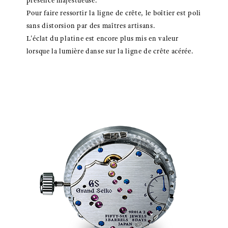
présence majestueuse.
Pour faire ressortir la ligne de crête, le boîtier est poli
sans distorsion par des maîtres artisans.
L'éclat du platine est encore plus mis en valeur
lorsque la lumière danse sur la ligne de crête acérée.