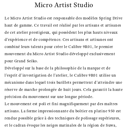
Micro Artist Studio
Le Micro Artist Studio est responsable des modèles Spring Drive
haut de gamme. Ce travail est réalisé par les artisans et artisanes
de cet atelier prestigieux, qui possèdent les plus hauts niveaux
d'expérience et de compétence. Ces artisans et artisanes ont
combiné leurs talents pour créer le Calibre 9R01, le premier
mouvement du Micro Artist Studio développé exclusivement
pour Grand Seiko.
Développé sur la base de la philosophie de la marque et de
l'esprit d'investigation de l'atelier, le Calibre 9R01 utilise un
mécanisme dans lequel trois barillets permettent d'atteindre une
réserve de marche prolongée de huit jours. Cela garantit la haute
précision du mouvement sur une longue période.
Le mouvement est poli et fini magnifiquement par des maîtres
artisans. La forme impressionnante du boîtier en platine 950 est
rendue possible grâce à des techniques de polissage supérieures,
et le cadran évoque les neiges matinales de la région de Suwa,