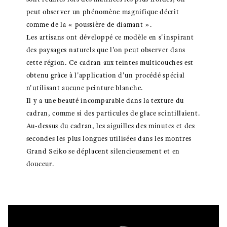
peut observer un phénomène magnifique décrit
comme de la « poussière de diamant ».
Les artisans ont développé ce modèle en s'inspirant
des paysages naturels que l'on peut observer dans
cette région. Ce cadran aux teintes multicouches est
obtenu grâce à l'application d'un procédé spécial
n'utilisant aucune peinture blanche.
Il y a une beauté incomparable dans la texture du
cadran, comme si des particules de glace scintillaient.
Au-dessus du cadran, les aiguilles des minutes et des
secondes les plus longues utilisées dans les montres
Grand Seiko se déplacent silencieusement et en
douceur.