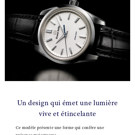
Un design qui émet une lumière
vive et étincelante
Ce modèle présente une forme qui confère une