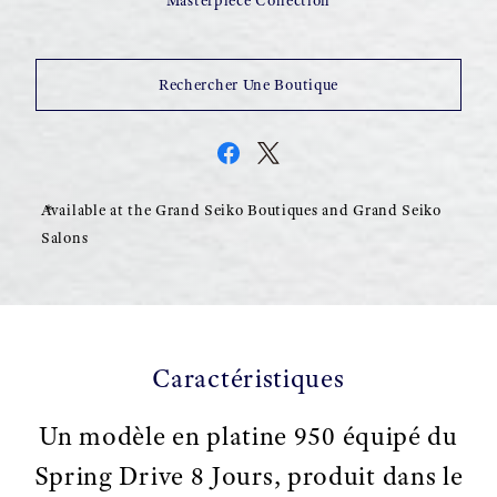
Masterpiece Collection
Rechercher Une Boutique
Available at the Grand Seiko Boutiques and Grand Seiko
Salons
Caractéristiques
Un modèle en platine 950 équipé du
Spring Drive 8 Jours, produit dans le