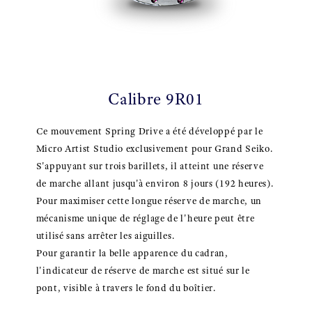
Calibre 9R01
Ce mouvement Spring Drive a été développé par le
Micro Artist Studio exclusivement pour Grand Seiko.
S'appuyant sur trois barillets, il atteint une réserve
de marche allant jusqu'à environ 8 jours (192 heures).
Pour maximiser cette longue réserve de marche, un
mécanisme unique de réglage de l'heure peut être
utilisé sans arrêter les aiguilles.
Pour garantir la belle apparence du cadran,
l'indicateur de réserve de marche est situé sur le
pont, visible à travers le fond du boîtier.