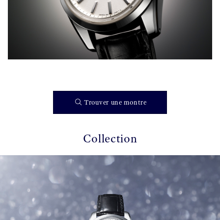
Trouver une montre
Collection