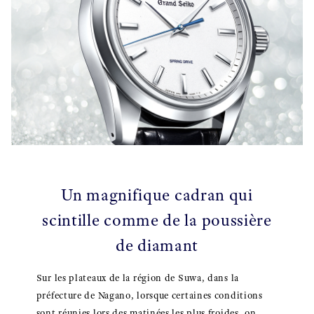
Un magnifique cadran qui
scintille comme de la poussière
de diamant
Sur les plateaux de la région de Suwa, dans la
préfecture de Nagano, lorsque certaines conditions
sont réunies lors des matinées les plus froides, on