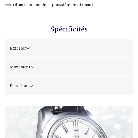
scintillant comme de la poussière de diamant.
Spécificités
Exterior
Movement
Functions