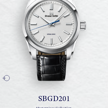
SBGD201