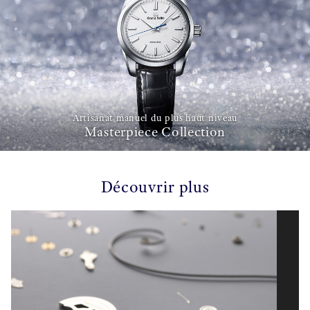
Artisanat manuel du plus haut niveau
Masterpiece Collection
Découvrir plus