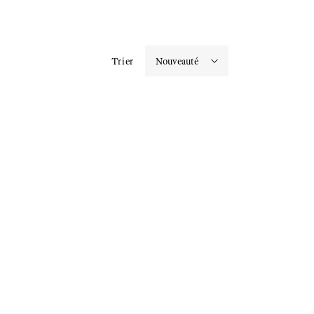
Trier