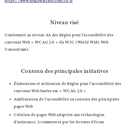
https://www.seikowatches.com/ca-fr
Niveau visé
Conformité au niveau AA des Règles pour l’accessibilité des
contenus Web « WCAG 2.0 » du W3C (World Wide Web
Consortium).
Contenu des principales initiatives
Élaboration et utilisation de Règles pour l’accessibilité des
contenus Web basées sur « WCAG 2.0 »
Amélioration de l’accessibilité au contenu des principales
pages Web
Création de pages Web adaptées aux technologies
d’assistance, à commencer par les lecteurs d’écran