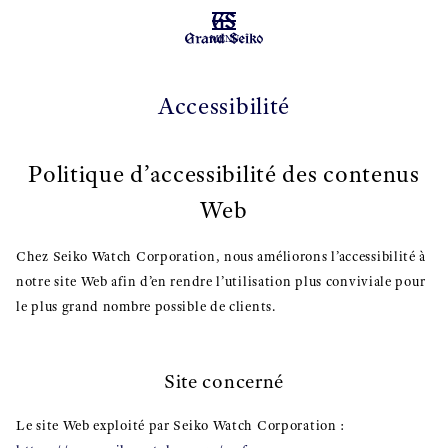
MENU
Accessibilité
Politique d’accessibilité des contenus
Web
Chez Seiko Watch Corporation, nous améliorons l’accessibilité à
notre site Web afin d’en rendre l’utilisation plus conviviale pour
le plus grand nombre possible de clients.
Site concerné
Le site Web exploité par Seiko Watch Corporation :