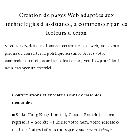
Création de pages Web adaptées aux
technologies d’assistance, à commencer par les
lecteurs d’écran
Si vous avez des questions concernant ce site web, nous vous
prions de consulter la politique suivante. Après votre
compréhension et accord avec les termes, veuillez procéder à
nous envoyer un courriel.
Confirmations et ententes avant de faire des
demandes
■ Seiko Hong Kong Limited, Canada Branch (ci-après
reprise la « Société ») utilise votre nom, votre adresse e-
mail et d’autres informations que vous avez entrées, et