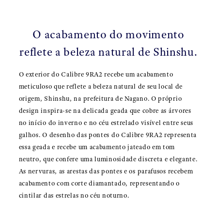
O acabamento do movimento
reflete a beleza natural de Shinshu.
O exterior do Calibre 9RA2 recebe um acabamento
meticuloso que reflete a beleza natural de seu local de
origem, Shinshu, na prefeitura de Nagano. O próprio
design inspira-se na delicada geada que cobre as árvores
no início do inverno e no céu estrelado visível entre seus
galhos. O desenho das pontes do Calibre 9RA2 representa
essa geada e recebe um acabamento jateado em tom
neutro, que confere uma luminosidade discreta e elegante.
As nervuras, as arestas das pontes e os parafusos recebem
acabamento com corte diamantado, representando o
cintilar das estrelas no céu noturno.