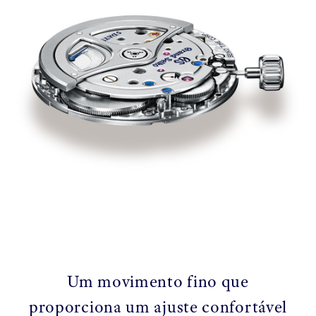
Um movimento fino que
proporciona um ajuste confortável