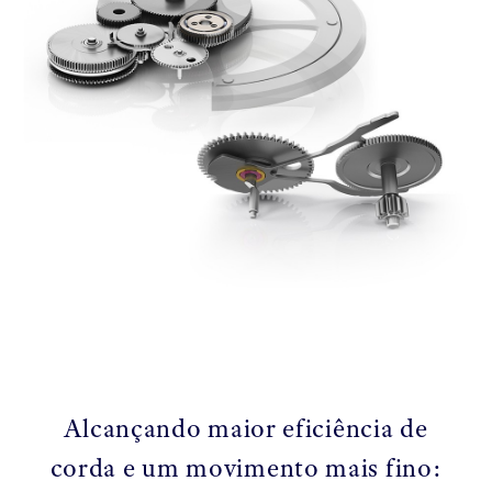
Alcançando maior eficiência de
corda e um movimento mais fino: