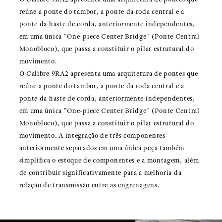
reúne a ponte do tambor, a ponte da roda central e a
ponte da haste de corda, anteriormente independentes,
em uma única "One-piece Center Bridge" (Ponte Central
Monobloco), que passa a constituir o pilar estrutural do
movimento.
O Calibre 9RA2 apresenta uma arquitetura de pontes que
reúne a ponte do tambor, a ponte da roda central e a
ponte da haste de corda, anteriormente independentes,
em uma única "One-piece Center Bridge" (Ponte Central
Monobloco), que passa a constituir o pilar estrutural do
movimento. A integração de três componentes
anteriormente separados em uma única peça também
simplifica o estoque de componentes e a montagem, além
de contribuir significativamente para a melhoria da
relação de transmissão entre as engrenagens.