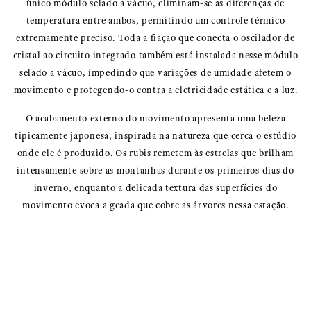
único módulo selado a vácuo, eliminam-se as diferenças de
temperatura entre ambos, permitindo um controle térmico
extremamente preciso. Toda a fiação que conecta o oscilador de
cristal ao circuito integrado também está instalada nesse módulo
selado a vácuo, impedindo que variações de umidade afetem o
movimento e protegendo-o contra a eletricidade estática e a luz.
O acabamento externo do movimento apresenta uma beleza
tipicamente japonesa, inspirada na natureza que cerca o estúdio
onde ele é produzido. Os rubis remetem às estrelas que brilham
intensamente sobre as montanhas durante os primeiros dias do
inverno, enquanto a delicada textura das superfícies do
movimento evoca a geada que cobre as árvores nessa estação.