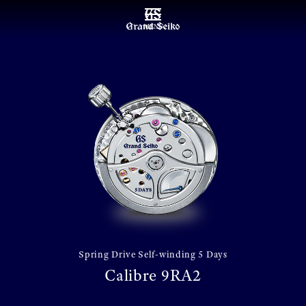
MENU
Spring Drive Self-winding 5 Days
Calibre 9RA2