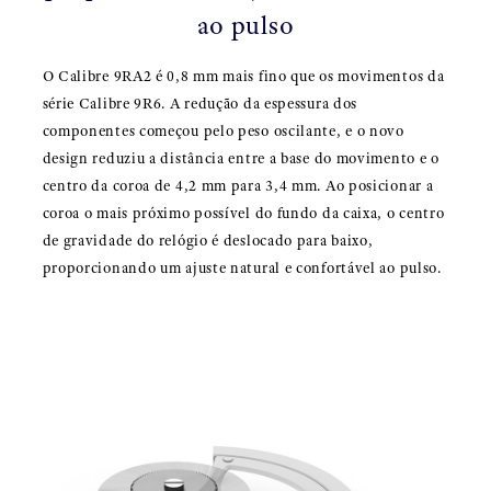
ao pulso
O Calibre 9RA2 é 0,8 mm mais fino que os movimentos da
série Calibre 9R6. A redução da espessura dos
componentes começou pelo peso oscilante, e o novo
design reduziu a distância entre a base do movimento e o
centro da coroa de 4,2 mm para 3,4 mm. Ao posicionar a
coroa o mais próximo possível do fundo da caixa, o centro
de gravidade do relógio é deslocado para baixo,
proporcionando um ajuste natural e confortável ao pulso.