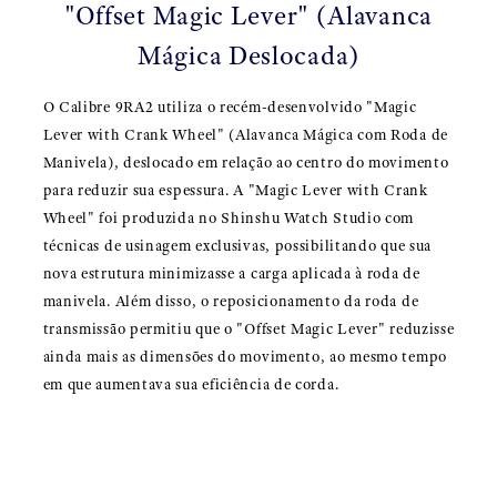
"Offset Magic Lever" (Alavanca
Mágica Deslocada)
O Calibre 9RA2 utiliza o recém-desenvolvido "Magic
Lever with Crank Wheel" (Alavanca Mágica com Roda de
Manivela), deslocado em relação ao centro do movimento
para reduzir sua espessura. A "Magic Lever with Crank
Wheel" foi produzida no Shinshu Watch Studio com
técnicas de usinagem exclusivas, possibilitando que sua
nova estrutura minimizasse a carga aplicada à roda de
manivela. Além disso, o reposicionamento da roda de
transmissão permitiu que o "Offset Magic Lever" reduzisse
ainda mais as dimensões do movimento, ao mesmo tempo
em que aumentava sua eficiência de corda.