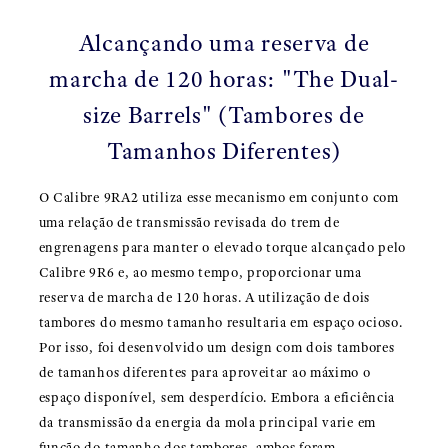
Alcançando uma reserva de
marcha de 120 horas: "The Dual-
size Barrels" (Tambores de
Tamanhos Diferentes)
O Calibre 9RA2 utiliza esse mecanismo em conjunto com
uma relação de transmissão revisada do trem de
engrenagens para manter o elevado torque alcançado pelo
Calibre 9R6 e, ao mesmo tempo, proporcionar uma
reserva de marcha de 120 horas. A utilização de dois
tambores do mesmo tamanho resultaria em espaço ocioso.
Por isso, foi desenvolvido um design com dois tambores
de tamanhos diferentes para aproveitar ao máximo o
espaço disponível, sem desperdício. Embora a eficiência
da transmissão da energia da mola principal varie em
função do tamanho dos tambores, ambos foram