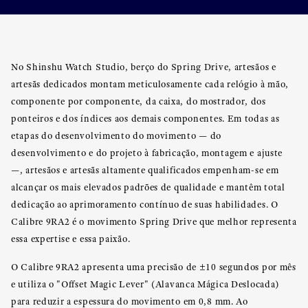
No Shinshu Watch Studio, berço do Spring Drive, artesãos e
artesãs dedicados montam meticulosamente cada relógio à mão,
componente por componente, da caixa, do mostrador, dos
ponteiros e dos índices aos demais componentes. Em todas as
etapas do desenvolvimento do movimento — do
desenvolvimento e do projeto à fabricação, montagem e ajuste
—, artesãos e artesãs altamente qualificados empenham-se em
alcançar os mais elevados padrões de qualidade e mantêm total
dedicação ao aprimoramento contínuo de suas habilidades. O
Calibre 9RA2 é o movimento Spring Drive que melhor representa
essa expertise e essa paixão.
O Calibre 9RA2 apresenta uma precisão de ±10 segundos por mês
e utiliza o "Offset Magic Lever" (Alavanca Mágica Deslocada)
para reduzir a espessura do movimento em 0,8 mm. Ao