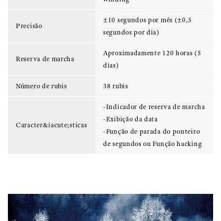
±10 segundos por mês (±0,5
Precisão
segundos por dia)
Aproximadamente 120 horas (5
Reserva de marcha
dias)
Número de rubis
38 rubis
-Indicador de reserva de marcha
-Exibição da data
Caracter&iacute;sticas
-Função de parada do ponteiro
de segundos ou Função hacking