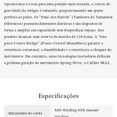
reposicionar a coroa para uma posição mais recuada, o centro de
gravidade do relógio é reduzido, proporcionando um ajuste
perfeito ao pulso. Os "Dual-size Barrels" (Tambores de Tamanhos
Diferentes) possuem dimensões distintas e são dispostos de
forma a ampliar sua capacidade sem desperdiçar espaço. Isso
permite alcançar uma reserva de marcha de 120 horas. A "One-
piece Center Bridge" (Ponte Central Monobloco) garante a
resistência estrutural, a durabilidade e a resistência a choques do
movimento. Em conjunto, essas tecnologias inovadoras definem
a próxima geração do movimento Spring Drive, o Calibre 9RA2.
Especificações
Self-winding with manual-
Mecanismo de corda
winding