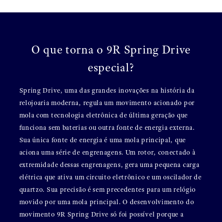
O que torna o 9R Spring Drive
especial?
Spring Drive, uma das grandes inovações na história da
relojoaria moderna, regula um movimento acionado por
mola com tecnologia eletrônica de última geração que
funciona sem baterias ou outra fonte de energia externa.
Sua única fonte de energia é uma mola principal, que
aciona uma série de engrenagens. Um rotor, conectado à
extremidade dessas engrenagens, gera uma pequena carga
elétrica que ativa um circuito eletrônico e um oscilador de
quartzo. Sua precisão é sem precedentes para um relógio
movido por uma mola principal. O desenvolvimento do
movimento 9R Spring Drive só foi possível porque a