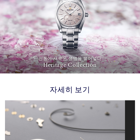
전통에 새로운 생명을 불어넣다
Heritage Collection
자세히 보기