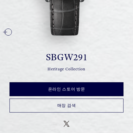
SBGW291
Heritage Collection
온라인 스토어 방문
매장 검색