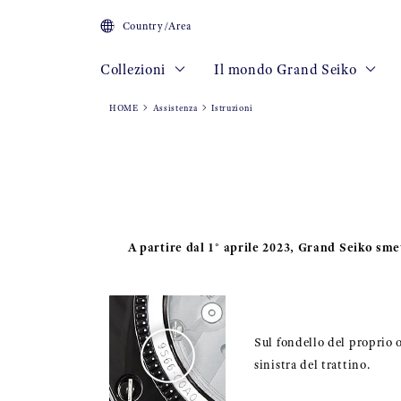
Country/Area
Collezioni
Il mondo Grand Seiko
HOME
Assistenza
Istruzioni
A partire dal 1° aprile 2023, Grand Seiko sme
Sul fondello del proprio or
sinistra del trattino.