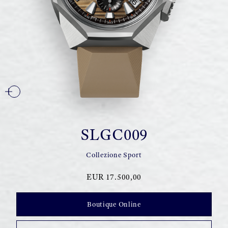
SLGC009
Collezione Sport
EUR 17.500,00
Boutique Online