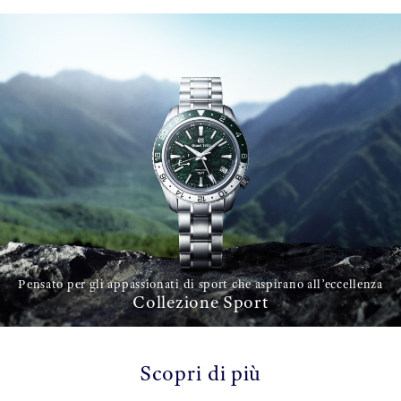
Pensato per gli appassionati di sport che aspirano all’eccellenza
Collezione Sport
Scopri di più