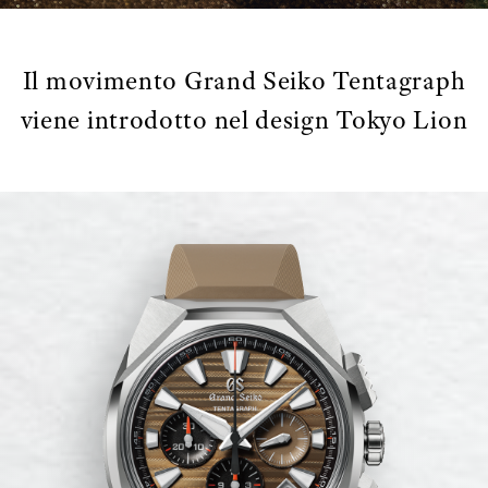
Il movimento Grand Seiko Tentagraph
viene introdotto nel design Tokyo Lion