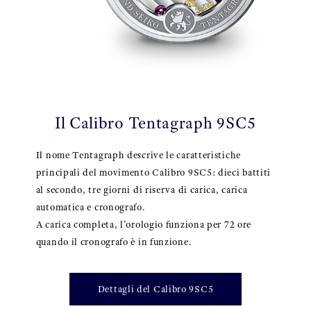
Il Calibro Tentagraph 9SC5
Il nome Tentagraph descrive le caratteristiche
principali del movimento Calibro 9SC5: dieci battiti
al secondo, tre giorni di riserva di carica, carica
automatica e cronografo.
A carica completa, l'orologio funziona per 72 ore
quando il cronografo è in funzione.
Dettagli del Calibro 9SC5