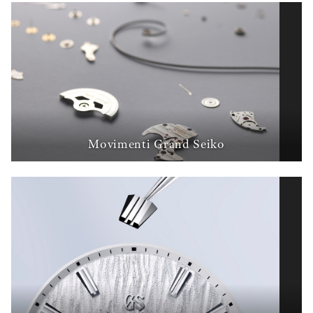
Movimenti Grand Seiko