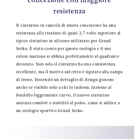
resistenza
Il cinturino in caucciù di nuova concezione ha una
resistenza alla trazione di quasi 2,7 volte superiore al
tipico cinturino in silicone utilizzato per Grand
Seiko. È stato creato per questo orologio e il suo
colore marrone si abbina perfettamente al quadrante
decorato. Non solo il cinturino ha una consistenza
eccellente, ma il motivo sul retro è ispirato alla zampa
di leone, fornendo un dettaglio di design giocoso
anche se visibile solo a chi lo indossa. Insieme al
fondello leggermente curvo, il nuovo cinturino
assicura comfort e stabilità al polso, come si addice a
un orologio sportivo Grand Seiko.