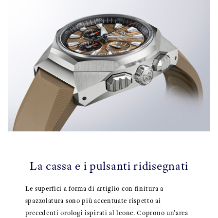
La cassa e i pulsanti ridisegnati
Le superfici a forma di artiglio con finitura a
spazzolatura sono più accentuate rispetto ai
precedenti orologi ispirati al leone. Coprono un'area