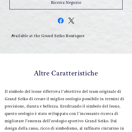
Ricerca Negozio
Available at the Grand Seiko Boutiques
Altre Caratteristiche
Il simbolo del leone rifletteva l'obiettivo del team originale di
Grand Seiko di creare il miglior orologio possibile in termini di
precisione, durata e bellezza. Ereditando il simbolo del leone,
questo orologio è stato sviluppato con l'incessante ricerca di
migliorare l'essenza dell'orologio sportivo Grand Seiko. Dal
design della cassa, ricco di simbolismo, al raffinato cinturino in