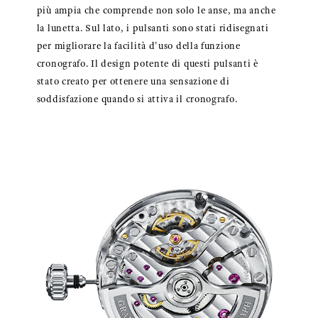
più ampia che comprende non solo le anse, ma anche
la lunetta. Sul lato, i pulsanti sono stati ridisegnati
per migliorare la facilità d'uso della funzione
cronografo. Il design potente di questi pulsanti è
stato creato per ottenere una sensazione di
soddisfazione quando si attiva il cronografo.