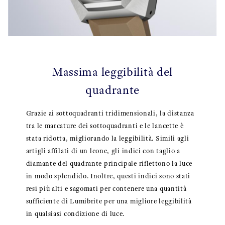
Massima leggibilità del
quadrante
Grazie ai sottoquadranti tridimensionali, la distanza
tra le marcature dei sottoquadranti e le lancette è
stata ridotta, migliorando la leggibilità. Simili agli
artigli affilati di un leone, gli indici con taglio a
diamante del quadrante principale riflettono la luce
in modo splendido. Inoltre, questi indici sono stati
resi più alti e sagomati per contenere una quantità
sufficiente di Lumibrite per una migliore leggibilità
in qualsiasi condizione di luce.