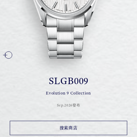
SLGB009
Evolution 9 Collection
Sep.2026發布
搜索商店