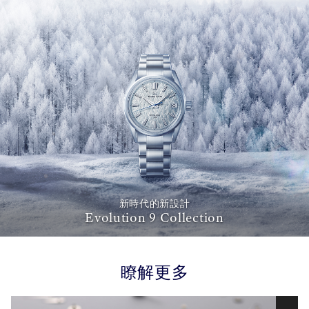
新時代的新設計
Evolution 9 Collection
瞭解更多