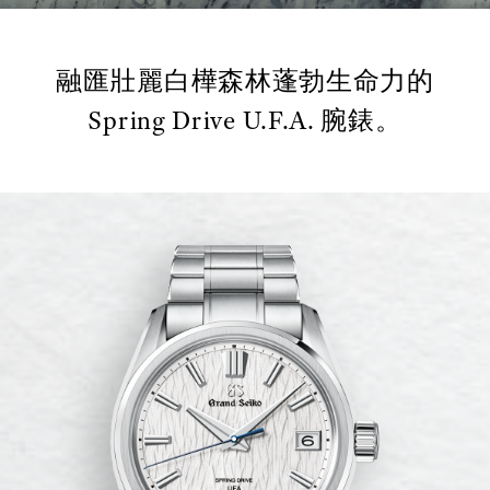
融匯壯麗白樺森林蓬勃生命力的
Spring Drive U.F.A. 腕錶。