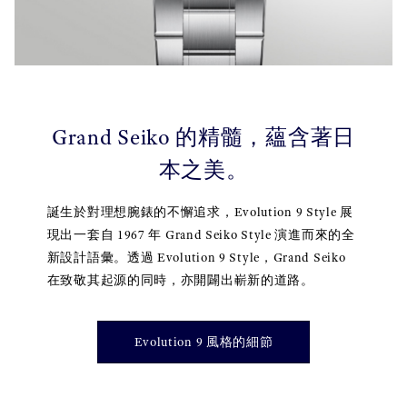
Grand Seiko 的精髓，蘊含著日
本之美。
誕生於對理想腕錶的不懈追求，Evolution 9 Style 展
現出一套自 1967 年 Grand Seiko Style 演進而來的全
新設計語彙。透過 Evolution 9 Style，Grand Seiko
在致敬其起源的同時，亦開闢出嶄新的道路。
Evolution 9 風格的細節