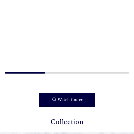
Watch finder
Collection