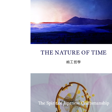
THE NATURE OF TIME
精工哲學