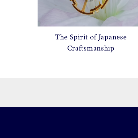
The Spirit of Japanese
Craftsmanship