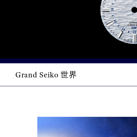
Grand Seiko 世界