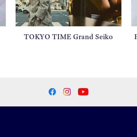
TOKYO TIME Grand Seiko