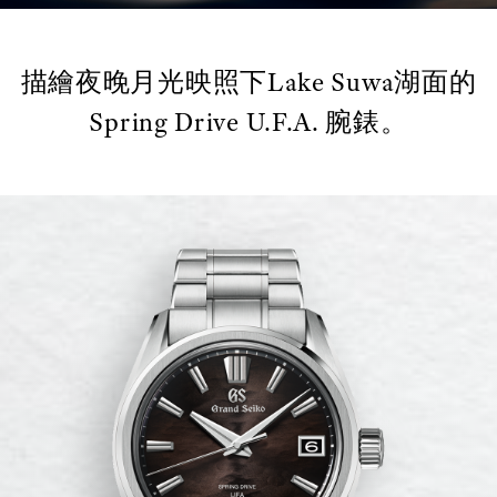
描繪夜晚月光映照下Lake Suwa湖面的
Spring Drive U.F.A. 腕錶。