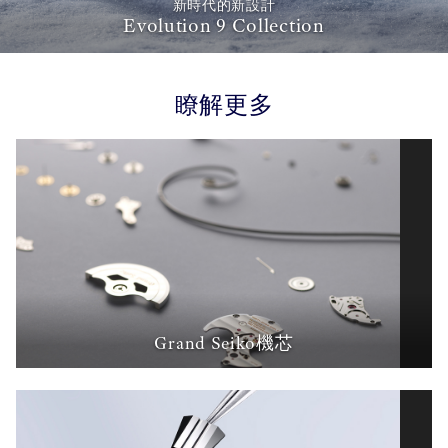
新時代的新設計
Evolution 9 Collection
瞭解更多
Grand Seiko機芯