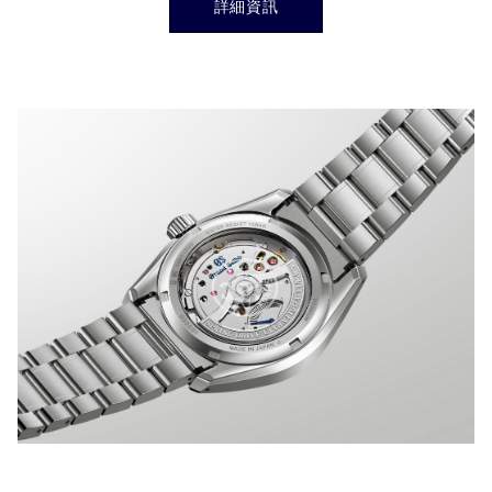
詳細資訊
}