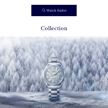
Watch finder
Collection