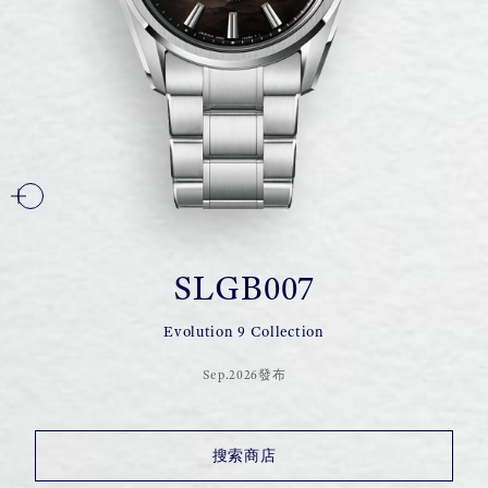
SLGB007
Evolution 9 Collection
Sep.2026發布
搜索商店