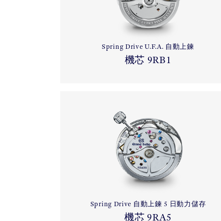
Spring Drive U.F.A. 自動上鍊
機芯 9RB1
Spring Drive 自動上鍊 5 日動力儲存
機芯 9RA5