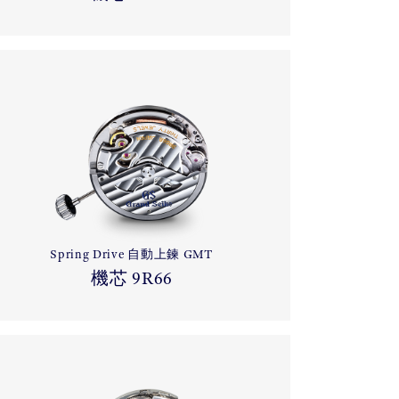
Spring Drive 自動上鍊 GMT
機芯 9R66