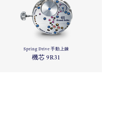
Spring Drive 手動上鍊
機芯 9R31