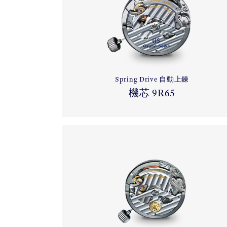
Spring Drive 自動上鍊
機芯 9R65