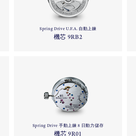
Spring Drive U.F.A. 自動上鍊
機芯 9RB2
Spring Drive 手動上鍊 8 日動力儲存
機芯 9R01