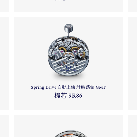
Spring Drive 自動上鍊 計時碼錶 GMT
機芯 9R86