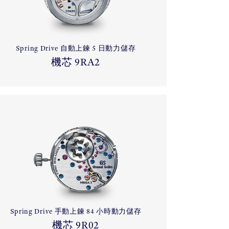
Spring Drive 自動上鍊 5 日動力儲存
機芯 9RA2
Spring Drive 手動上鍊 84 小時動力儲存
機芯 9R02