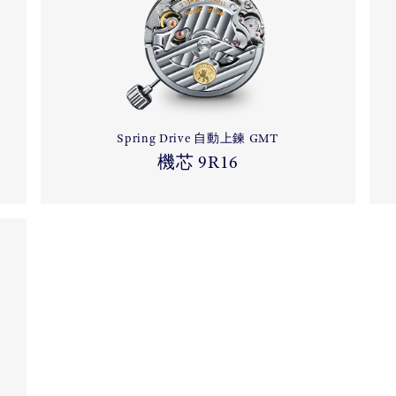
Spring Drive 自動上鍊 GMT
機芯 9R16