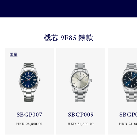
機芯 9F85 錶款
限量
SBGP007
SBGP009
SBGP
HKD 28,800.00
HKD 21,800.00
HKD 21,8