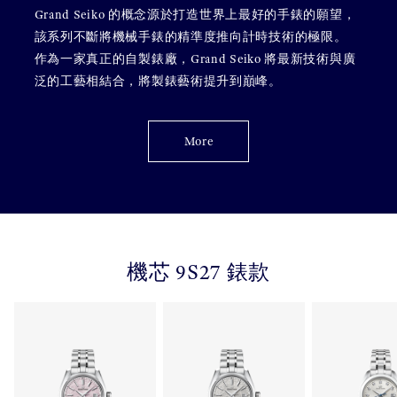
Grand Seiko 的概念源於打造世界上最好的手錶的願望，
該系列不斷將機械手錶的精準度推向計時技術的極限。
作為一家真正的自製錶廠，Grand Seiko 將最新技術與廣
泛的工藝相結合，將製錶藝術提升到巔峰。
More
機芯 9S27 錶款