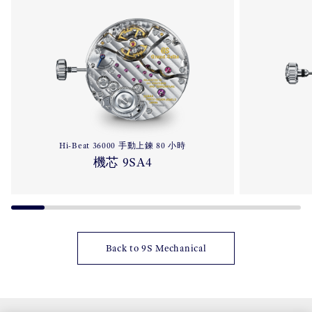
Hi-Beat 36000 手動上鍊 80 小時
機芯 9SA4
Back to 9S Mechanical