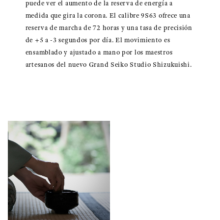
puede ver el aumento de la reserva de energía a
medida que gira la corona. El calibre 9S63 ofrece una
reserva de marcha de 72 horas y una tasa de precisión
de +5 a -3 segundos por día. El movimiento es
ensamblado y ajustado a mano por los maestros
artesanos del nuevo Grand Seiko Studio Shizukuishi.