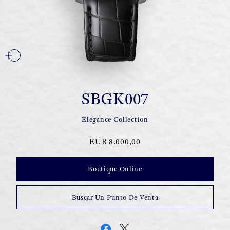
SBGK007
Elegance Collection
EUR 8.000,00
Boutique Online
Buscar Un Punto De Venta