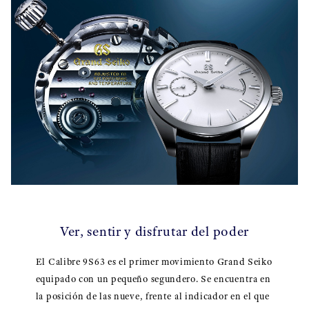
Ver, sentir y disfrutar del poder
El Calibre 9S63 es el primer movimiento Grand Seiko
equipado con un pequeño segundero. Se encuentra en
la posición de las nueve, frente al indicador en el que