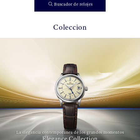
Buscador de relojes
Coleccion
La elegancia contemporánea de los grandes momentos
Elegance Collection