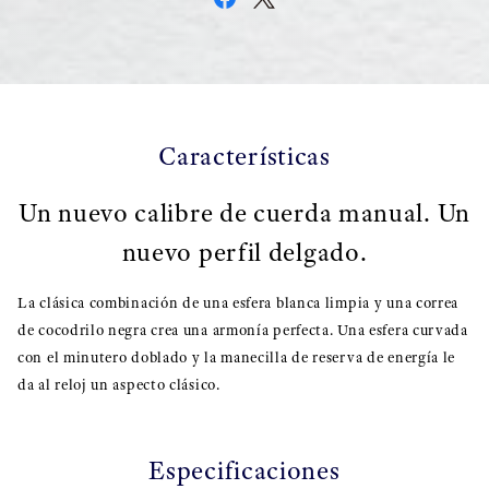
Características
Un nuevo calibre de cuerda manual. Un
nuevo perfil delgado.
La clásica combinación de una esfera blanca limpia y una correa
de cocodrilo negra crea una armonía perfecta. Una esfera curvada
con el minutero doblado y la manecilla de reserva de energía le
da al reloj un aspecto clásico.
Especificaciones