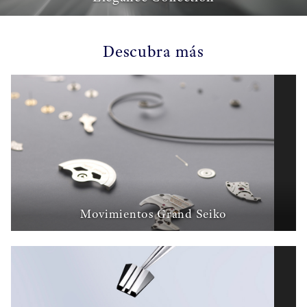
Descubra más
Movimientos Grand Seiko