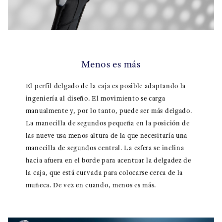
Menos es más
El perfil delgado de la caja es posible adaptando la
ingeniería al diseño. El movimiento se carga
manualmente y, por lo tanto, puede ser más delgado.
La manecilla de segundos pequeña en la posición de
las nueve usa menos altura de la que necesitaría una
manecilla de segundos central. La esfera se inclina
hacia afuera en el borde para acentuar la delgadez de
la caja, que está curvada para colocarse cerca de la
muñeca. De vez en cuando, menos es más.