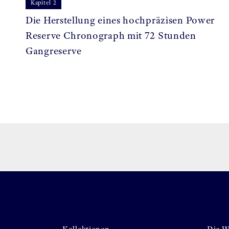
Kapitel 2
Die Herstellung eines hochpräzisen Power
Reserve Chronograph mit 72 Stunden
Gangreserve