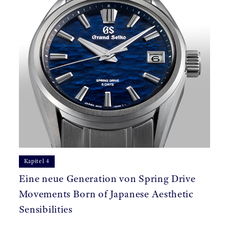
Kapitel 4
Eine neue Generation von Spring Drive
Movements Born of Japanese Aesthetic
Sensibilities