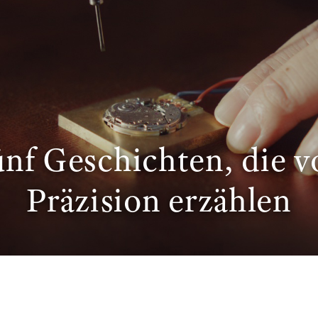
ünf Geschichten, die 
Präzision erzählen