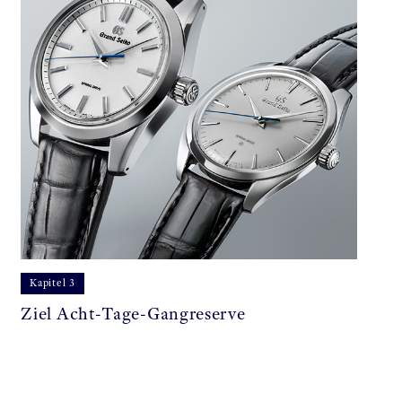
Kapitel 3
Ziel Acht-Tage-Gangreserve