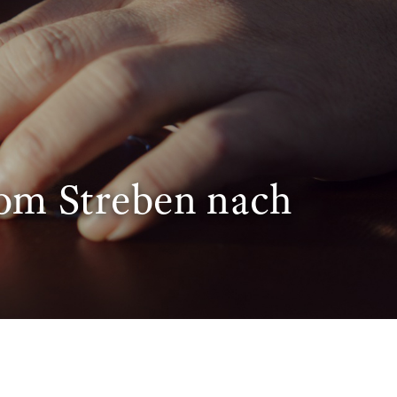
vom Streben nach