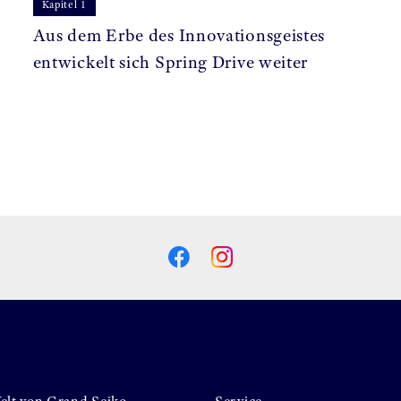
Kapitel 1
Aus dem Erbe des Innovationsgeistes
entwickelt sich Spring Drive weiter