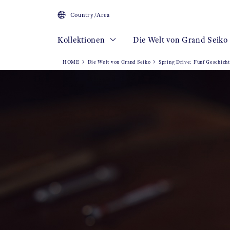
Country/Area
Kollektionen
Die Welt von Grand Seiko
HOME
Die Welt von Grand Seiko
Spring Drive: Fünf Geschicht