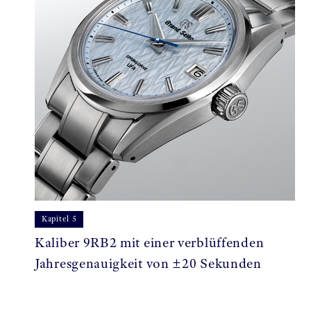
Kapitel 5
Kaliber 9RB2 mit einer verblüffenden
Jahresgenauigkeit von ±20 Sekunden