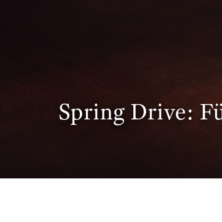
Spring Drive: F