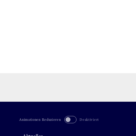
Animationen Reduzieren
Deaktiviert