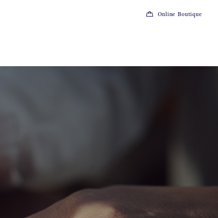
Online Boutique