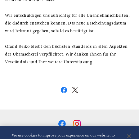
Wir entschuldigen uns aufrichtig für alle Unannehmlichkeiten,
die dadurch entstehen können. Das neue Erscheinungsdatum
wird bekannt gegeben, sobald es bestätigt ist.
Grand Seiko bleibt den höchsten Standards in allen Aspekten
der Uhrmacherei verpflichtet. Wir danken Ihnen für Ihr
Verständnis und Ihre weitere Unterstützung.
We use cookies to improve your experience on our website, to