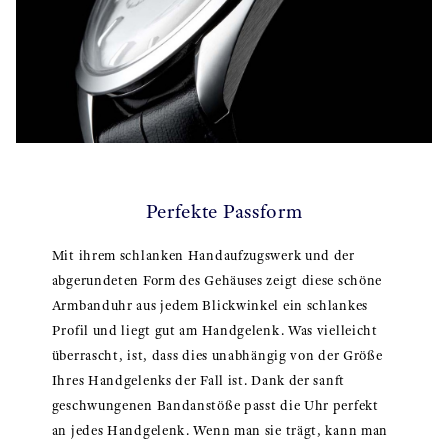
Perfekte Passform
Mit ihrem schlanken Handaufzugswerk und der
abgerundeten Form des Gehäuses zeigt diese schöne
Armbanduhr aus jedem Blickwinkel ein schlankes
Profil und liegt gut am Handgelenk. Was vielleicht
überrascht, ist, dass dies unabhängig von der Größe
Ihres Handgelenks der Fall ist. Dank der sanft
geschwungenen Bandanstöße passt die Uhr perfekt
an jedes Handgelenk. Wenn man sie trägt, kann man