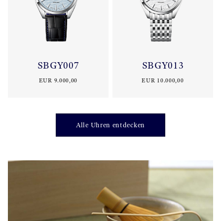
SBGY007
SBGY013
EUR 9.000,00
EUR 10.000,00
Alle Uhren entdecken