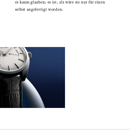
es kaum glauben; es ist, als wäre sie nur für einen
selbst angefertigt worden.