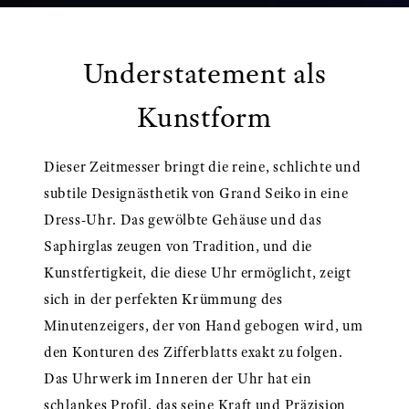
Understatement als
Kunstform
Dieser Zeitmesser bringt die reine, schlichte und
subtile Designästhetik von Grand Seiko in eine
Dress-Uhr. Das gewölbte Gehäuse und das
Saphirglas zeugen von Tradition, und die
Kunstfertigkeit, die diese Uhr ermöglicht, zeigt
sich in der perfekten Krümmung des
Minutenzeigers, der von Hand gebogen wird, um
den Konturen des Zifferblatts exakt zu folgen.
Das Uhrwerk im Inneren der Uhr hat ein
schlankes Profil, das seine Kraft und Präzision