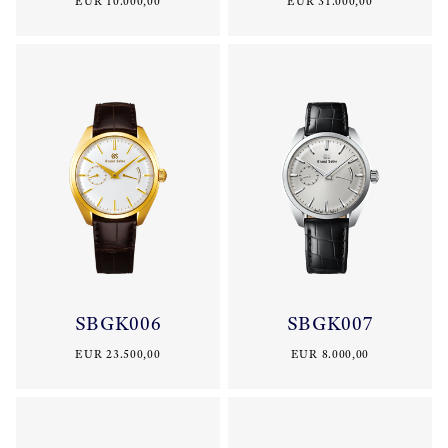
EUR 10.000,00
EUR 31.000,00
SBGK006
SBGK007
EUR 23.500,00
EUR 8.000,00