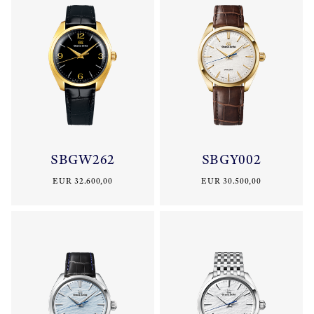
SBGW262
SBGY002
EUR 32.600,00
EUR 30.500,00