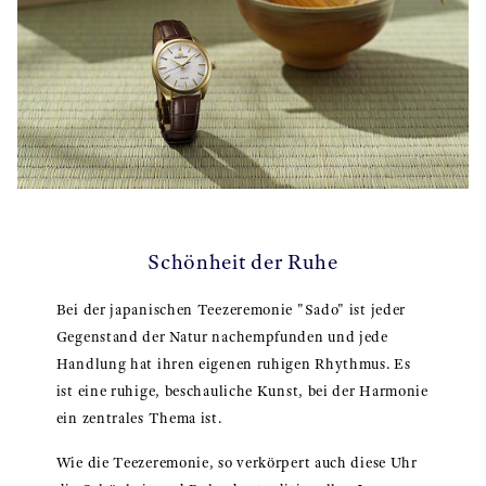
Schönheit der Ruhe
Bei der japanischen Teezeremonie "Sado" ist jeder
Gegenstand der Natur nachempfunden und jede
Handlung hat ihren eigenen ruhigen Rhythmus. Es
ist eine ruhige, beschauliche Kunst, bei der Harmonie
ein zentrales Thema ist.
Wie die Teezeremonie, so verkörpert auch diese Uhr