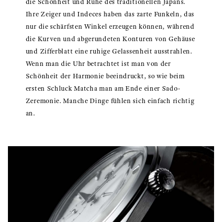
die Schönheit und Ruhe des traditionellen Japans.
Ihre Zeiger und Indeces haben das zarte Funkeln, das
nur die schärfsten Winkel erzeugen können, während
die Kurven und abgerundeten Konturen von Gehäuse
und Zifferblatt eine ruhige Gelassenheit ausstrahlen.
Wenn man die Uhr betrachtet ist man von der
Schönheit der Harmonie beeindruckt, so wie beim
ersten Schluck Matcha man am Ende einer Sado-
Zeremonie. Manche Dinge fühlen sich einfach richtig
an.