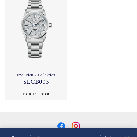
Evolution 9 Kollektion
SLGB003
EUR 12.000,00