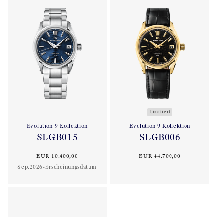
Limitiert
Evolution 9 Kollektion
Evolution 9 Kollektion
SLGB015
SLGB006
EUR 10.400,00
EUR 44.700,00
Sep.2026-Erscheinungsdatum