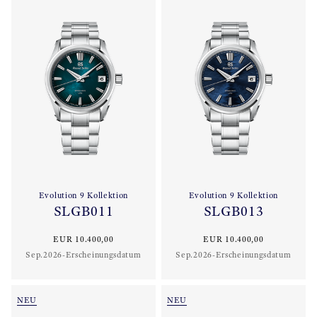
Evolution 9 Kollektion
Evolution 9 Kollektion
SLGB011
SLGB013
EUR 10.400,00
EUR 10.400,00
Sep.2026-Erscheinungsdatum
Sep.2026-Erscheinungsdatum
NEU
NEU