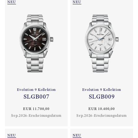
NEU
NEU
Evolution 9 Kollektion
Evolution 9 Kollektion
SLGB007
SLGB009
EUR 11.700,00
EUR 10.400,00
Sep.2026-Erscheinungsdatum
Sep.2026-Erscheinungsdatum
NEU
NEU