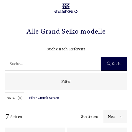
MENÜ
Alle Grand Seiko modelle
Suche nach Referenz
Suche
Filter
Filter Zurück Setzen
9RB2
7
Sortieren
Seiten