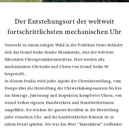
Der Entstehungsort der weltweit
fortschrittlichsten mechanischen Uhr
Versteckt in einem ruhigen Wald in der Präfektur Iwate befindet
sich das Grand Seiko Studio Shizukuishi, eine der weltweit
führenden Uhrenproduktionsstätten. Hier werden alle
mechanischen Uhrwerke und Uhren von Grand Seiko 9S
hergestellt.
In diesem Studio wird jeder Aspekt der Uhrenherstellung, vom
Design über die Herstellung der Uhrwerkskomponenten bis hin
zur Montage, Justierung und Inspektion kompletter Uhren, von
Grand Seikos eigenen Handwerkern und Handwerkerinnen
ausgeführt. Sie stecken ihr ganzes Herzblut in die Herstellung
jeder einzelnen Uhr, und ihr handwerkliches Können ist in
jedem Detail spürbar. Nie war das Wort "Manufaktur" treffender