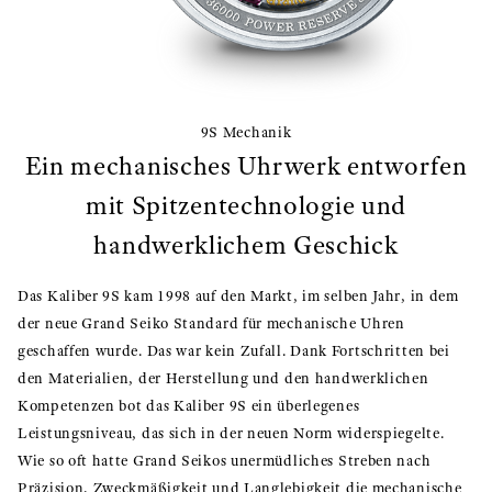
9S Mechanik
Ein mechanisches Uhrwerk entworfen
mit Spitzentechnologie und
handwerklichem Geschick
Das Kaliber 9S kam 1998 auf den Markt, im selben Jahr, in dem
der neue Grand Seiko Standard für mechanische Uhren
geschaffen wurde. Das war kein Zufall. Dank Fortschritten bei
den Materialien, der Herstellung und den handwerklichen
Kompetenzen bot das Kaliber 9S ein überlegenes
Leistungsniveau, das sich in der neuen Norm widerspiegelte.
Wie so oft hatte Grand Seikos unermüdliches Streben nach
Präzision, Zweckmäßigkeit und Langlebigkeit die mechanische