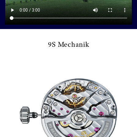
9S Mechanik