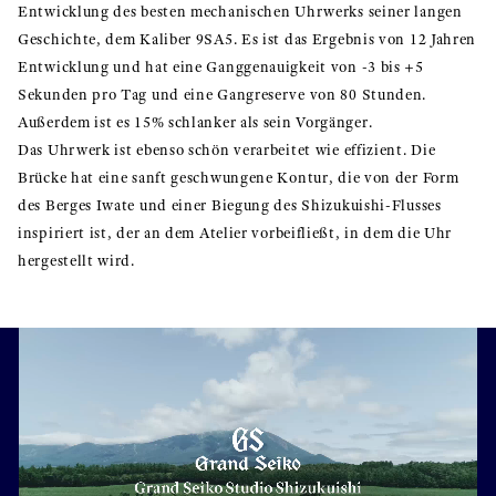
Entwicklung des besten mechanischen Uhrwerks seiner langen
Geschichte, dem Kaliber 9SA5. Es ist das Ergebnis von 12 Jahren
Entwicklung und hat eine Ganggenauigkeit von -3 bis +5
Sekunden pro Tag und eine Gangreserve von 80 Stunden.
Außerdem ist es 15% schlanker als sein Vorgänger.
Das Uhrwerk ist ebenso schön verarbeitet wie effizient. Die
Brücke hat eine sanft geschwungene Kontur, die von der Form
des Berges Iwate und einer Biegung des Shizukuishi-Flusses
inspiriert ist, der an dem Atelier vorbeifließt, in dem die Uhr
hergestellt wird.