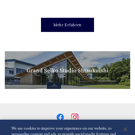
Mehr Erfahren
We use cookies to improve your experience on our website, to
personalise content and ads, to provide social media features and