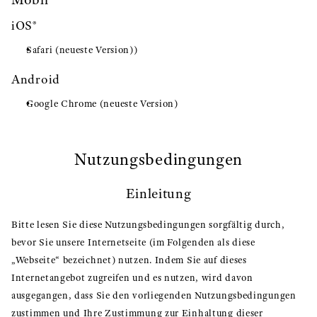
iOS®
Safari (neueste Version))
Android
Google Chrome (neueste Version)
Nutzungsbedingungen
Einleitung
Bitte lesen Sie diese Nutzungsbedingungen sorgfältig durch,
bevor Sie unsere Internetseite (im Folgenden als diese
„Webseite“ bezeichnet) nutzen. Indem Sie auf dieses
Internetangebot zugreifen und es nutzen, wird davon
ausgegangen, dass Sie den vorliegenden Nutzungsbedingungen
zustimmen und Ihre Zustimmung zur Einhaltung dieser