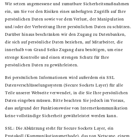
Wir setzen angemessene und zumutbare Sicherheitsmaßnahmen
ein, um Sie vor den Risiken eines unbefugten Zugriffs auf Ihre
persönlichen Daten sowie vor dem Verlust, der Manipulation
und/oder der Verbreitung Ihrer persönlichen Daten zu schützen.
Darüber hinaus beschränken wir den Zugang zu Datenbanken,
die sich auf persönliche Daten beziehen, auf Mitarbeiter, die
innerhalb von Grand Seiko Zugang dazu benötigen, um eine
strenge Kontrolle und einen strengen Schutz für Ihre
persönlichen Daten zu gewährleisten.
Bei persönlichen Informationen wird außerdem ein SSL
Datenverschlüsselungssystem (Secure Sockets Layer) für alle
Teile unserer Webseite verwendet, in die Sie Ihre persönlichen
Daten eingeben müssen. Bitte beachten Sie jedoch im Voraus,
dass aufgrund der Funktionsweise von Internetkommunikation
keine vollständige Sicherheit gewährleistet werden kann.
SSL: Die Abkürzung steht für Secure Sockets Layer, ein
Protokoll (Kommunikationsmethode), das von Netscape, einem