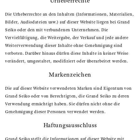
Urheberrechte
Die Urheberrechte an den Inhalten (Informationen, Materialien,
Bilder, Audiodateien usw.) auf dieser Website liegen bei Grand
Seiko oder den mit verbundenen Unternehmen. Die
Vervielfältigung, die Weitergabe, der Verkauf und jede andere
Weiterverwendung dieser Inhalte ohne Genehmigung sind
verboten. Darüber hinaus dürfen diese Inhalte in keiner Weise
verändert, umgestaltet, modifiziert oder überarbeitet werden.
Markenzeichen
Die auf dieser Website verwendeten Marken sind Eigentum von
Grand Seiko oder von Berechtigten, die Grand Seiko zu deren
Verwendung ermächtigt haben. Sie dürfen nicht ohne die
Genehmigung dieser Personen verwendet werden.
Haftungsausschluss
Grand Seiko stellt die Informationen auf dieser Website mit