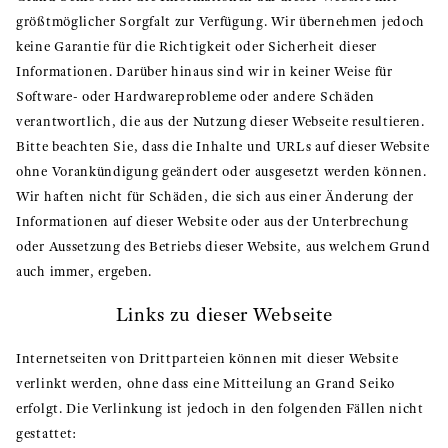
größtmöglicher Sorgfalt zur Verfügung. Wir übernehmen jedoch
keine Garantie für die Richtigkeit oder Sicherheit dieser
Informationen. Darüber hinaus sind wir in keiner Weise für
Software- oder Hardwareprobleme oder andere Schäden
verantwortlich, die aus der Nutzung dieser Webseite resultieren.
Bitte beachten Sie, dass die Inhalte und URLs auf dieser Website
ohne Vorankündigung geändert oder ausgesetzt werden können.
Wir haften nicht für Schäden, die sich aus einer Änderung der
Informationen auf dieser Website oder aus der Unterbrechung
oder Aussetzung des Betriebs dieser Website, aus welchem Grund
auch immer, ergeben.
Links zu dieser Webseite
Internetseiten von Drittparteien können mit dieser Website
verlinkt werden, ohne dass eine Mitteilung an Grand Seiko
erfolgt. Die Verlinkung ist jedoch in den folgenden Fällen nicht
gestattet: