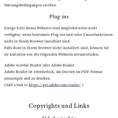
Nutzungsbedingungen erteilen.
Plug-ins
Einige Teile dieser Webseite sind möglicherweise nicht
verfügbar, wenn bestimmte Plug-ins und/oder Zusatzfunktionen
nicht in Ihrem Browser installiert sind.
Falls diese in Ihrem Browser nicht installiert sind, können Sie
sie kostenlos von der folgenden Webseite herunterladen:
Adobe Acrobat Reader oder Adobe Reader
Adobe Reader ist erforderlich, um Dateien im PDF-Format
anzuzeigen und zu drucken.
(Add a link to
https://get.adobe.com/reader/
)
Copyrights und Links