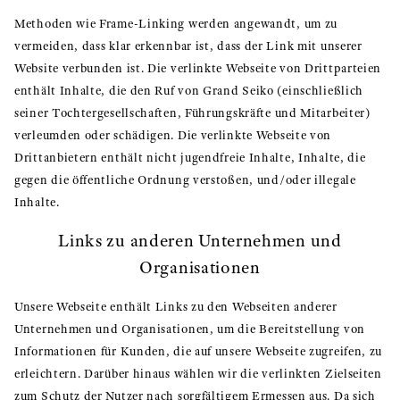
Methoden wie Frame-Linking werden angewandt, um zu
vermeiden, dass klar erkennbar ist, dass der Link mit unserer
Website verbunden ist. Die verlinkte Webseite von Drittparteien
enthält Inhalte, die den Ruf von Grand Seiko (einschließlich
seiner Tochtergesellschaften, Führungskräfte und Mitarbeiter)
verleumden oder schädigen. Die verlinkte Webseite von
Drittanbietern enthält nicht jugendfreie Inhalte, Inhalte, die
gegen die öffentliche Ordnung verstoßen, und/oder illegale
Inhalte.
Links zu anderen Unternehmen und
Organisationen
Unsere Webseite enthält Links zu den Webseiten anderer
Unternehmen und Organisationen, um die Bereitstellung von
Informationen für Kunden, die auf unsere Webseite zugreifen, zu
erleichtern. Darüber hinaus wählen wir die verlinkten Zielseiten
zum Schutz der Nutzer nach sorgfältigem Ermessen aus. Da sich