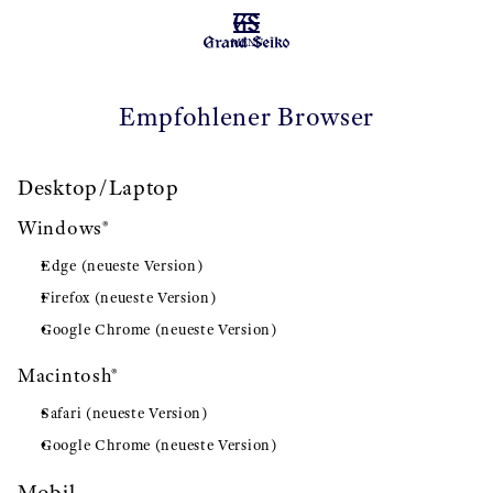
MENÜ
Empfohlener Browser
Desktop/Laptop
Windows®
Edge (neueste Version)
Firefox (neueste Version)
Google Chrome (neueste Version)
Macintosh®
Safari (neueste Version)
Google Chrome (neueste Version)
Mobil