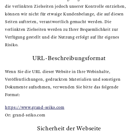
die verlinkten Zielseiten jedoch unserer Kontrolle entziehen,
können wir nicht für etwaige Kundenbelange, die auf diesen
Seiten auftreten, verantwortlich gemacht werden. Die
verlinkten Zielseiten werden zu Ihrer Bequemlichkeit zur
Verfügung gestellt und die Nutzung erfolgt auf Ihr eigenes
Risiko.
URL-Beschreibungsformat
Wenn Sie die URL dieser Website in Ihre Webinhalte,
Veröffentlichungen, gedruckten Materialien und sonstigen
Dokumente aufnehmen, verwenden Sie bitte das folgende
Format:
https://www.grand-seiko.com
Or: grand-seiko.com
Sicherheit der Webseite