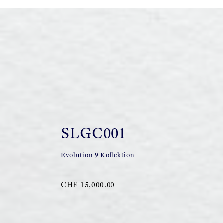
SLGC001
Evolution 9 Kollektion
CHF 15,000.00