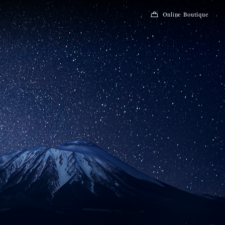
Online Boutique