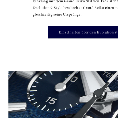
Einklang mit dem Grand Seiko Stil von 1967 steht
Evolution 9 Style beschreitet Grand Seiko einen 
gleichzeitig seine Ursprünge.
Einzelheiten über den Evolution 9