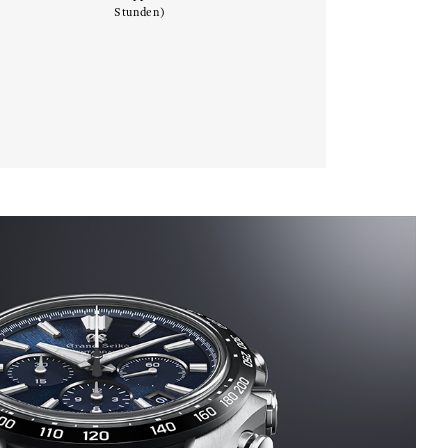
Stunden)