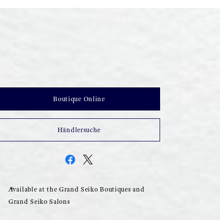
Boutique Online
Händlersuche
Available at the Grand Seiko Boutiques and
Grand Seiko Salons