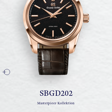
SBGD202
Masterpiece Kollektion