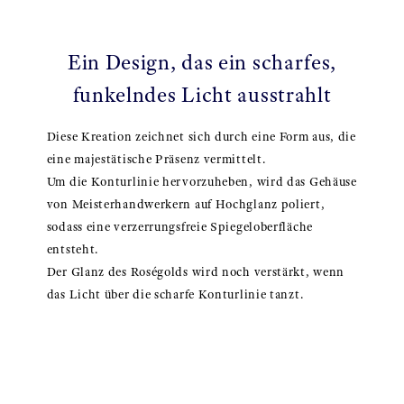
Ein Design, das ein scharfes,
funkelndes Licht ausstrahlt
Diese Kreation zeichnet sich durch eine Form aus, die
eine majestätische Präsenz vermittelt.
Um die Konturlinie hervorzuheben, wird das Gehäuse
von Meisterhandwerkern auf Hochglanz poliert,
sodass eine verzerrungsfreie Spiegeloberfläche
entsteht.
Der Glanz des Roségolds wird noch verstärkt, wenn
das Licht über die scharfe Konturlinie tanzt.