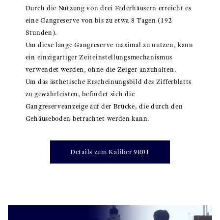
Durch die Nutzung von drei Federhäusern erreicht es
eine Gangreserve von bis zu etwa 8 Tagen (192
Stunden).
Um diese lange Gangreserve maximal zu nutzen, kann
ein einzigartiger Zeiteinstellungsmechanismus
verwendet werden, ohne die Zeiger anzuhalten.
Um das ästhetische Erscheinungsbild des Zifferblatts
zu gewährleisten, befindet sich die
Gangreserveanzeige auf der Brücke, die durch den
Gehäuseboden betrachtet werden kann.
Details zum Kaliber 9R01