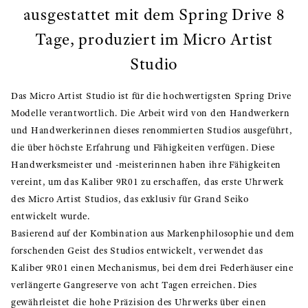
ausgestattet mit dem Spring Drive 8
Tage, produziert im Micro Artist
Studio
Das Micro Artist Studio ist für die hochwertigsten Spring Drive
Modelle verantwortlich. Die Arbeit wird von den Handwerkern
und Handwerkerinnen dieses renommierten Studios ausgeführt,
die über höchste Erfahrung und Fähigkeiten verfügen. Diese
Handwerksmeister und -meisterinnen haben ihre Fähigkeiten
vereint, um das Kaliber 9R01 zu erschaffen, das erste Uhrwerk
des Micro Artist Studios, das exklusiv für Grand Seiko
entwickelt wurde.
Basierend auf der Kombination aus Markenphilosophie und dem
forschenden Geist des Studios entwickelt, verwendet das
Kaliber 9R01 einen Mechanismus, bei dem drei Federhäuser eine
verlängerte Gangreserve von acht Tagen erreichen. Dies
gewährleistet die hohe Präzision des Uhrwerks über einen