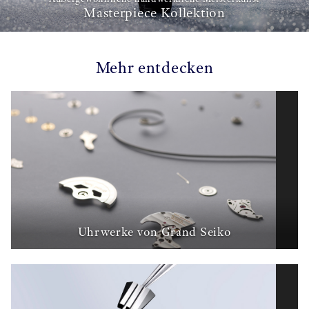
Masterpiece Kollektion
Mehr entdecken
Uhrwerke von Grand Seiko