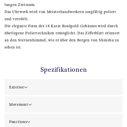
langen Zeitraum.
Das Uhrwerk wird von Meisterhandwerkern sorgfältig poliert
und veredelt.
Die elegante Form des 18 Karat Roségold-Gehäuses wird durch
überlegene Poliertechniken ermöglicht. Das Zifferblatt erinnert
an den Sternenhimmel, wie er über den Bergen von Shinshu zu
sehen ist.
Spezifikationen
Exterior
Movement
Functions