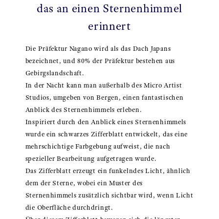
das an einen Sternenhimmel
erinnert
Die Präfektur Nagano wird als das Dach Japans
bezeichnet, und 80% der Präfektur bestehen aus
Gebirgslandschaft.
In der Nacht kann man außerhalb des Micro Artist
Studios, umgeben von Bergen, einen fantastischen
Anblick des Sternenhimmels erleben.
Inspiriert durch den Anblick eines Sternenhimmels
wurde ein schwarzes Zifferblatt entwickelt, das eine
mehrschichtige Farbgebung aufweist, die nach
spezieller Bearbeitung aufgetragen wurde.
Das Zifferblatt erzeugt ein funkelndes Licht, ähnlich
dem der Sterne, wobei ein Muster des
Sternenhimmels zusätzlich sichtbar wird, wenn Licht
die Oberfläche durchdringt.