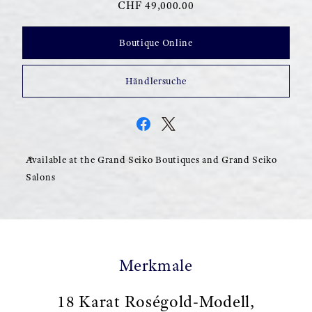
CHF 49,000.00
Boutique Online
Händlersuche
Available at the Grand Seiko Boutiques and Grand Seiko
Salons
Merkmale
18 Karat Roségold-Modell,