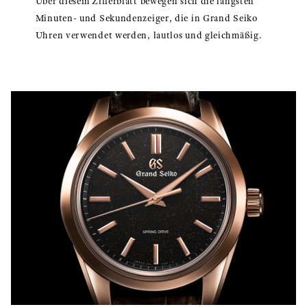
Über diesem Zifferblatt bewegen sich die längsten
Minuten- und Sekundenzeiger, die in Grand Seiko
Uhren verwendet werden, lautlos und gleichmäßig.