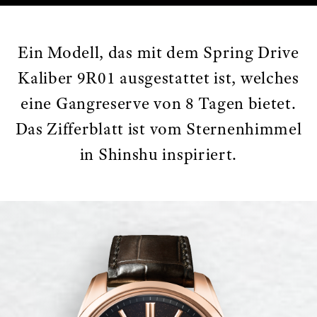
Ein Modell, das mit dem Spring Drive
Kaliber 9R01 ausgestattet ist, welches
eine Gangreserve von 8 Tagen bietet.
Das Zifferblatt ist vom Sternenhimmel
in Shinshu inspiriert.