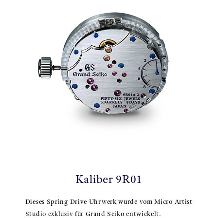
Kaliber 9R01
Dieses Spring Drive Uhrwerk wurde vom Micro Artist
Studio exklusiv für Grand Seiko entwickelt.