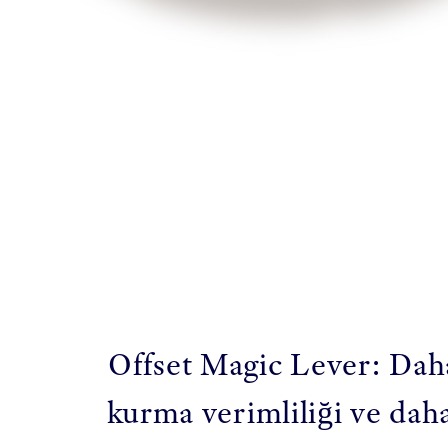
Offset Magic Lever: Dah
kurma verimliliği ve daha