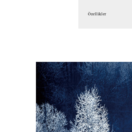
Özellikler