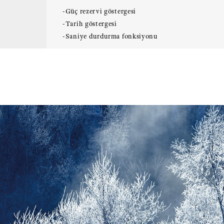
-Güç rezervi göstergesi
-Tarih göstergesi
-Saniye durdurma fonksiyonu