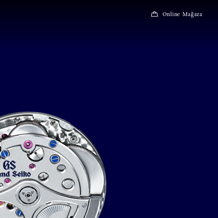
Online Mağaza