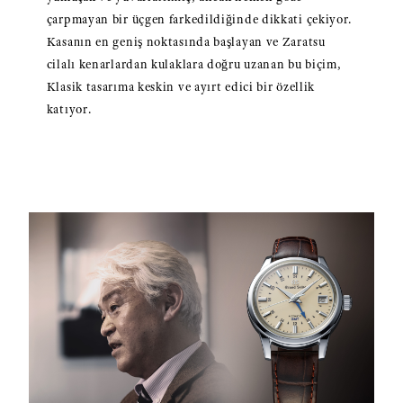
çarpmayan bir üçgen farkedildiğinde dikkati çekiyor.
Kasanın en geniş noktasında başlayan ve Zaratsu
cilalı kenarlardan kulaklara doğru uzanan bu biçim,
Klasik tasarıma keskin ve ayırt edici bir özellik
katıyor.