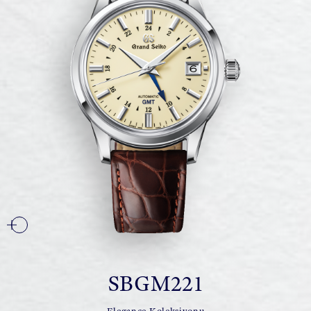
SBGM221