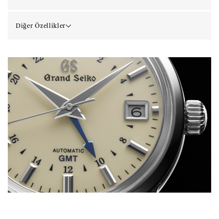
Diğer Özellikler