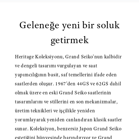
Geleneğe yeni bir soluk
getirmek
Heritage Koleksiyonu, Grand Seiko'nun kalbidir
ve dengeli tasarımı vurgulayan ve saat
yapımcılığının basit, saf temellerini ifade eden
saatlerden oluşur. 1967'den 44GS ve 62GS dahil
olmak üzere en eski Grand Seiko saatlerinin
tasarımlarını ve stillerini en son mekanizmalar,
üretim teknikleri ve işçilikle yeniden
yorumlayarak yeniden canlandıran klasik saatler
sunar. Koleksiyon, benzersiz Japon Grand Seiko
estetiğini bünyesinde barındırıyor ve Grand