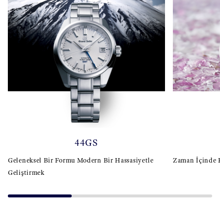
44GS
Geleneksel Bir Formu Modern Bir Hassasiyetle
Zaman İçinde E
Geliştirmek