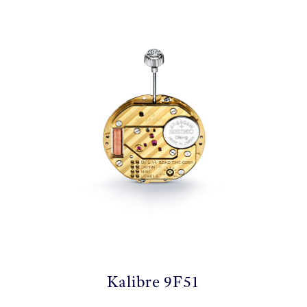
Kalibre 9F51