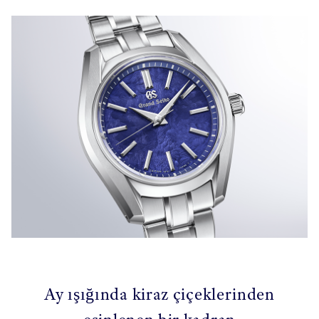
Ay ışığında kiraz çiçeklerinden