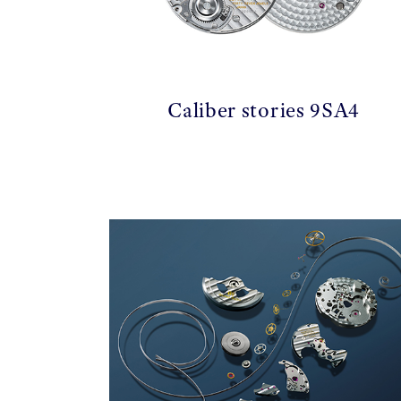
Caliber stories 9SA4