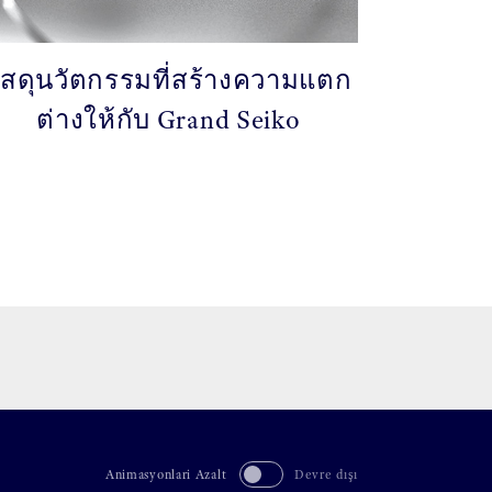
ัสดุนวัตกรรมที่สร้างความแตก
ต่างให้กับ Grand Seiko
Animasyonlari Azalt
Devre dışı