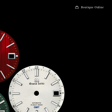
Boutique Online