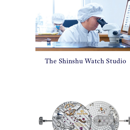
The Shinshu Watch Studio