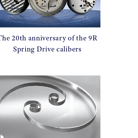
The 20th anniversary of the 9R
Spring Drive calibers