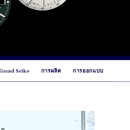
บ Grand Seiko
การผลิต
การออกแบบ