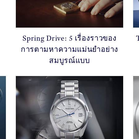
Spring Drive: 5 เรื่องราวของ
การตามหาความแม่นยำอย่าง
สมบูรณ์แบบ