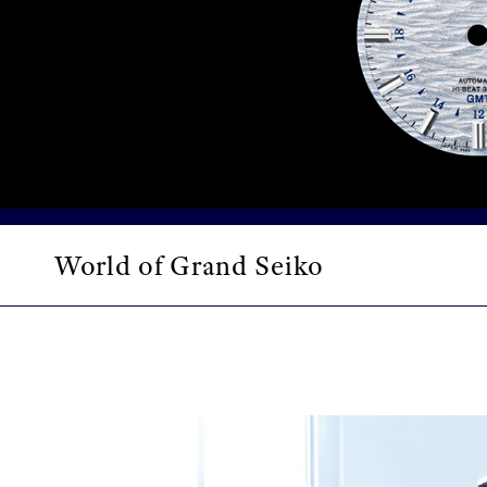
World of Grand Seiko