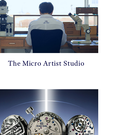
The Micro Artist Studio