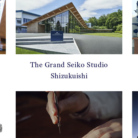
The Grand Seiko Studio
Shizukuishi