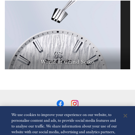
World of Grand Seiko
We use cookies to improve your experience on our website, to
personalise content and ads, to provide social media features and
to analyse our traffic. We share information about your use of our
Animasyonlari Azalt
Devre dışı
website with our social media, advertising and analytics partners,