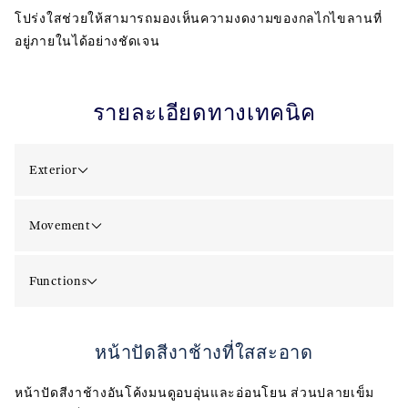
โปร่งใสช่วยให้สามารถมองเห็นความงดงามของกลไกไขลานที่
อยู่ภายในได้อย่างชัดเจน
รายละเอียดทางเทคนิค
Exterior
Movement
Functions
หน้าปัดสีงาช้างที่ใสสะอาด
หน้าปัดสีงาช้างอันโค้งมนดูอบอุ่นและอ่อนโยน ส่วนปลายเข็ม