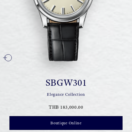
SBGW301
Elegance Collection
THB 183,000.00
Boutique Online