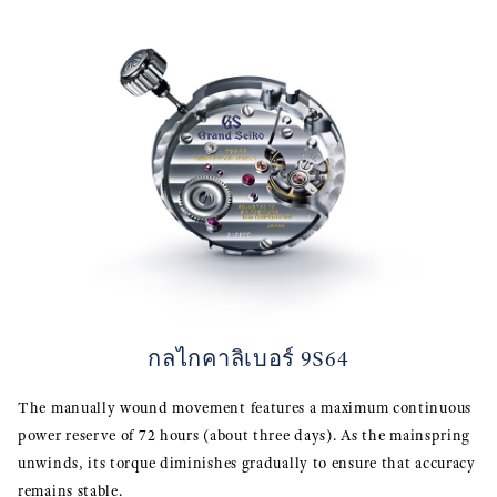
กลไกคาลิเบอร์ 9S64
The manually wound movement features a maximum continuous
power reserve of 72 hours (about three days). As the mainspring
unwinds, its torque diminishes gradually to ensure that accuracy
remains stable.