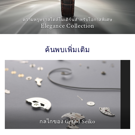
ความหรูหราสไตล์โมเดิร์นสำหรับโอกาสพิเศษ
Elegance Collection
ค้นพบเพิ่มเติม
กลไกของ Grand Seiko