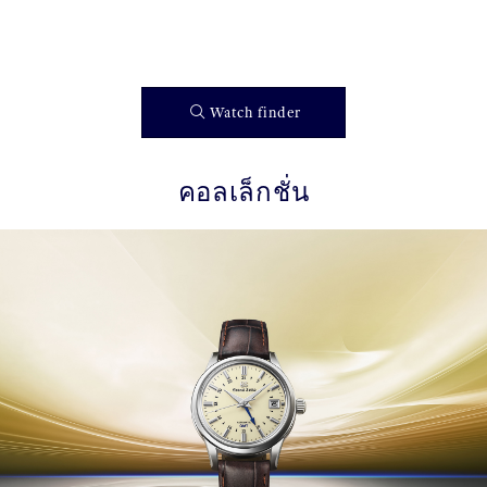
Watch finder
คอลเล็กชั่น