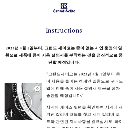
MENU
Instructions
2023년 4월 1일부터, 그랜드 세이코는 종이 없는 사업 운영의 일
환으로 제품에 종이 사용 설명서를 부착하는 것을 점진적으로 중
단할 예정입니다.
"그랜드세이코는 2023년 4월 1일부터 종
이 사용을 줄이는 캠페인 일환으로 구매모
델에 한해 종이 사용 설명서 제공을 점차
중단할 예정입니다."
시계의 케이스 뒷면을 확인하여 시계에 새
겨진 칼리버 코드를 찾고 시계 칼리버 코
드와 관련된 지시사항을 읽으십시오. 하이