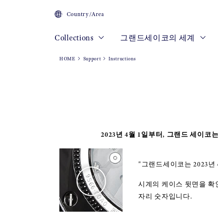
Country/Area
Collections
그랜드세이코의 세계
HOME
Support
Instructions
2023년 4월 1일부터, 그랜드 세
"그랜드세이코는 2023년
시계의 케이스 뒷면을 확
자리 숫자입니다.