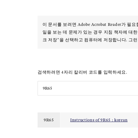
이 문서를 보려면 Adobe Acrobat Reader가
일을 보는 데 문제가 있는 경우 지침 책자에 대한 
크 저장"을 선택하고 컴퓨터에 저장합니다. 그런
검색하려면 4자리 칼리버 코드를 입력하세요.
9R65
Instructions of 9R65 : korean