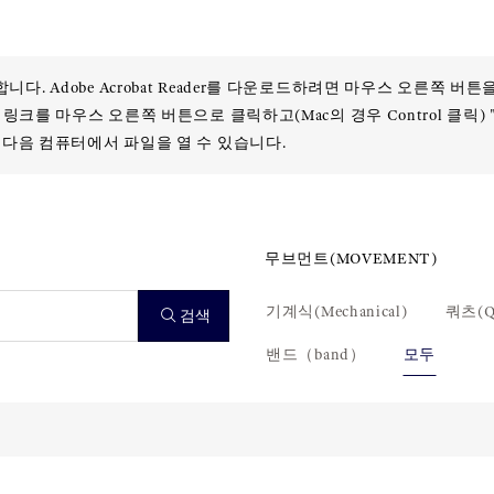
 필요합니다. Adobe Acrobat Reader를 다운로드하려면 마우스 오른쪽 
링크를 마우스 오른쪽 버튼으로 클릭하고(Mac의 경우 Control 클릭)
 다음 컴퓨터에서 파일을 열 수 있습니다.
무브먼트(MOVEMENT)
기계식(Mechanical)
쿼츠(Qu
검색
밴드（band）
모두