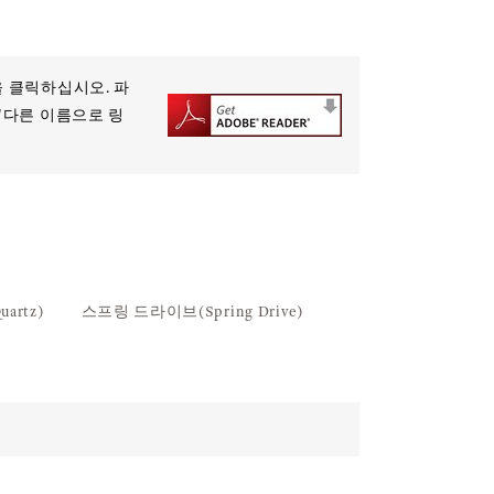
버튼을 클릭하십시오. 파
 "다른 이름으로 링
artz)
스프링 드라이브(Spring Drive)