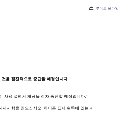
부티크 온라인
는 것을 점진적으로 중단할 예정입니다.
이 사용 설명서 제공을 점차 중단할 예정입니다."
지시사항을 읽으십시오. 하이픈 표시 왼쪽에 있는 4