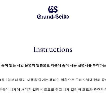
MENU
Instructions
이코는 종이 없는 사업 운영의 일환으로 제품에 종이 사용 설명서를 부착하
 4월 1일부터 종이 사용을 줄이는 캠페인 일환으로 구매모델에 한해 종
인하여 시계에 새겨진 칼리버 코드를 찾고 시계 칼리버 코드와 관련된 