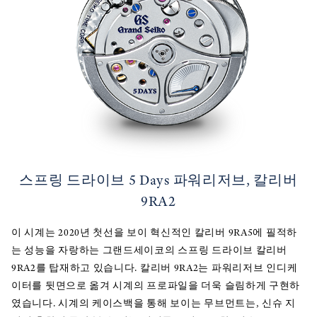
스프링 드라이브 5 Days 파워리저브, 칼리버
9RA2
이 시계는 2020년 첫선을 보이 혁신적인 칼리버 9RA5에 필적하
는 성능을 자랑하는 그랜드세이코의 스프링 드라이브 칼리버
9RA2를 탑재하고 있습니다. 칼리버 9RA2는 파워리저브 인디케
이터를 뒷면으로 옮겨 시계의 프로파일을 더욱 슬림하게 구현하
였습니다. 시계의 케이스백을 통해 보이는 무브먼트는, 신슈 지