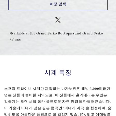
매장 검색
Available at the Grand Seiko Boutiques and Grand Seiko
Salons
시계 특징
스프링 드라이브 시계가 제작되는 나가노현은 해발 3,000미터가
넘는 산들이 즐비한 지역으로, 이 산들에서 흘러내리는 수많은
강줄기는 오랜 세월 동안 풍요로운 자연 환경을 만들어왔습니다.
이 가운데 아테라 강은 깊은 협곡인 '아테라 계곡'을 형성하며, 숨
막히도록 아름다운 풍경으로 잘 알려져 있습니다. 맑고 에메랄드