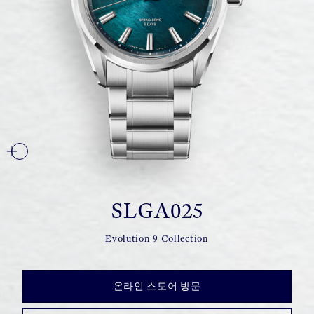
SLGA025
Evolution 9 Collection
온라인 스토어 방문