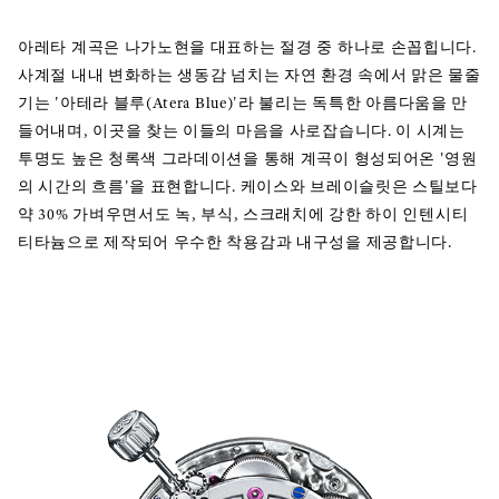
아레타 계곡은 나가노현을 대표하는 절경 중 하나로 손꼽힙니다.
사계절 내내 변화하는 생동감 넘치는 자연 환경 속에서 맑은 물줄
기는 '아테라 블루(Atera Blue)'라 불리는 독특한 아름다움을 만
들어내며, 이곳을 찾는 이들의 마음을 사로잡습니다. 이 시계는
투명도 높은 청록색 그라데이션을 통해 계곡이 형성되어온 '영원
의 시간의 흐름'을 표현합니다. 케이스와 브레이슬릿은 스틸보다
약 30% 가벼우면서도 녹, 부식, 스크래치에 강한 하이 인텐시티
티타늄으로 제작되어 우수한 착용감과 내구성을 제공합니다.