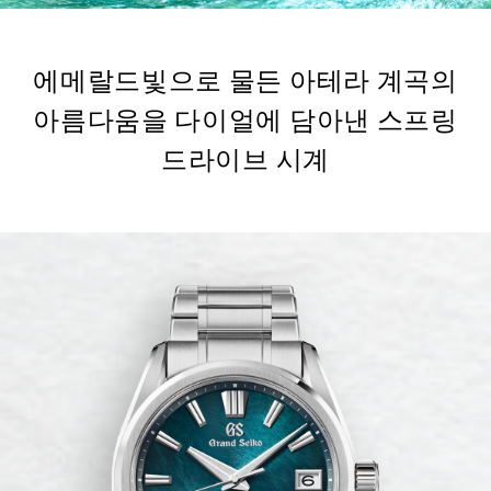
에메랄드빛으로 물든 아테라 계곡의
아름다움을 다이얼에 담아낸 스프링
드라이브 시계