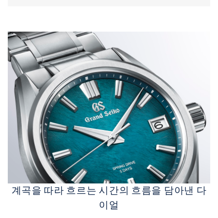
계곡을 따라 흐르는 시간의 흐름을 담아낸 다
이얼