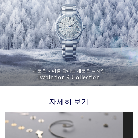
새로운 시대를 담아낸 새로운 디자인
Evolution 9 Collection
자세히 보기