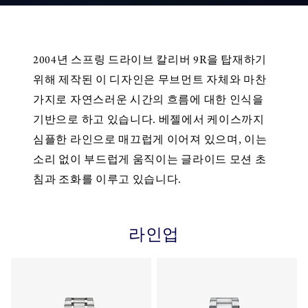
2004년 스프링 드라이브 칼리버 9R을 탑재하기
위해 제작된 이 디자인은 무브먼트 자체와 마찬
가지로 자연스러운 시간의 흐름에 대한 인식을
기반으로 하고 있습니다. 베젤에서 케이스까지
심플한 라인으로 매끄럽게 이어져 있으며, 이는
소리 없이 부드럽게 움직이는 글라이드 모션 초
침과 조화를 이루고 있습니다.
라인업