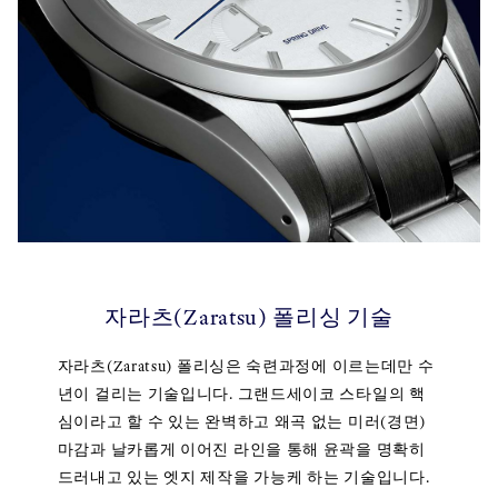
자라츠(Zaratsu) 폴리싱 기술
자라츠(Zaratsu) 폴리싱은 숙련과정에 이르는데만 수
년이 걸리는 기술입니다. 그랜드세이코 스타일의 핵
심이라고 할 수 있는 완벽하고 왜곡 없는 미러(경면)
마감과 날카롭게 이어진 라인을 통해 윤곽을 명확히
드러내고 있는 엣지 제작을 가능케 하는 기술입니다.