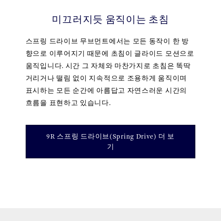
미끄러지듯 움직이는 초침
스프링 드라이브 무브먼트에서는 모든 동작이 한 방
향으로 이루어지기 때문에 초침이 글라이드 모션으로
움직입니다. 시간 그 자체와 마찬가지로 초침은 똑딱
거리거나 떨림 없이 지속적으로 조용하게 움직이며
표시하는 모든 순간에 아름답고 자연스러운 시간의
흐름을 표현하고 있습니다.
9R 스프링 드라이브(Spring Drive) 더 보
기