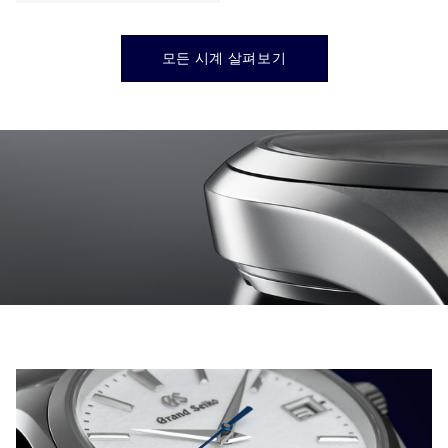
모든 시계 살펴보기