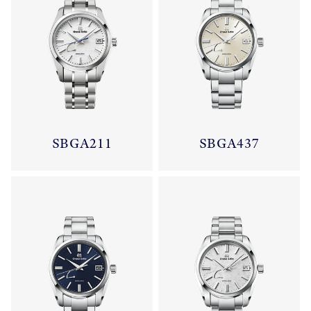
SBGA211
SBGA437