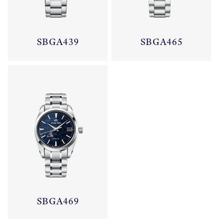
SBGA439
SBGA465
SBGA469