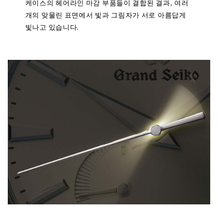
케이스의 헤어라인 마감 부품들이 결합된 결과, 여러
개의 맞물린 표면에서 빛과 그림자가 서로 아름답게
빛나고 있습니다.