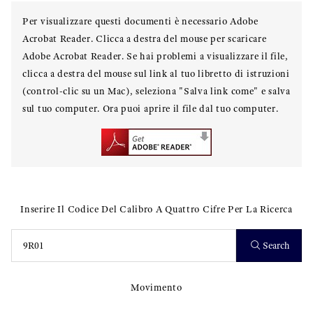
Per visualizzare questi documenti è necessario Adobe
Acrobat Reader. Clicca a destra del mouse per scaricare
Adobe Acrobat Reader. Se hai problemi a visualizzare il file,
clicca a destra del mouse sul link al tuo libretto di istruzioni
(control-clic su un Mac), seleziona "Salva link come" e salva
sul tuo computer. Ora puoi aprire il file dal tuo computer.
Inserire Il Codice Del Calibro A Quattro Cifre Per La Ricerca
Search
Movimento