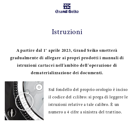
MENU
Istruzioni
A partire dal 1° aprile 2023, Grand Seiko smetterà
gradualmente di allegare ai propri prodotti i manuali di
istruzioni cartacei nell’ambito dell’operazione di
dematerializzazione dei documenti.
Sul fondello del proprio orologio è inciso
il codice del calibro: si prega di leggere le
istruzioni relative a tale calibro. È un
numero a 4 cifre a sinistra del trattino.