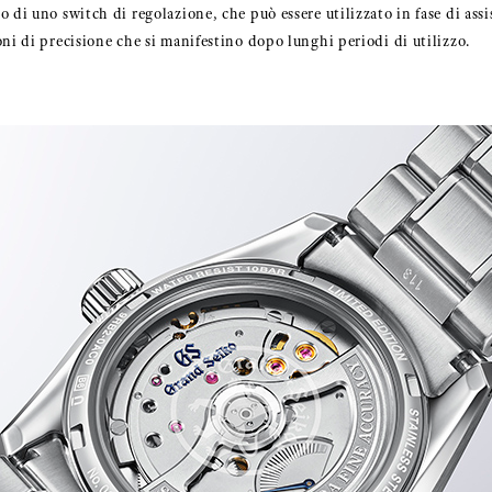
o di uno switch di regolazione, che può essere utilizzato in fase di ass
oni di precisione che si manifestino dopo lunghi periodi di utilizzo.