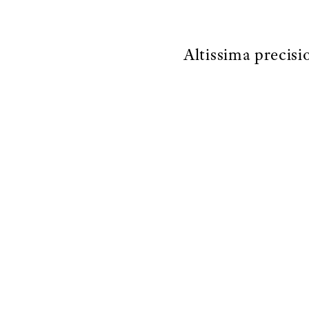
Altissima precisi