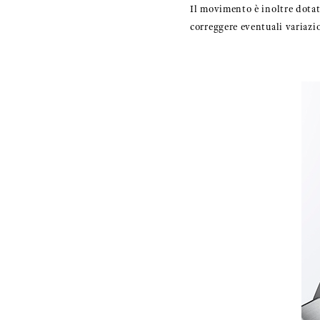
Il movimento è inoltre dotat
correggere eventuali variazi