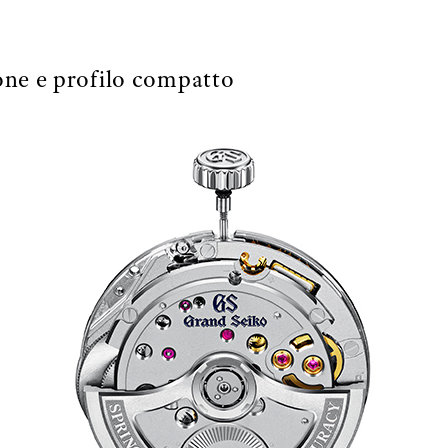
one e profilo compatto