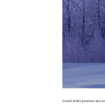
Grand Seiko presenta una nuo