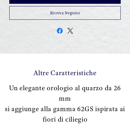
Ricerca Negozio
Altre Caratteristiche
Un elegante orologio al quarzo da 26
mm
si aggiunge alla gamma 62GS ispirata ai
fiori di ciliegio