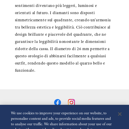
sentimenti diventano più leggeri, luminosi e
orientati al futuro. I diamanti sono disposti
simmetricamente sul quadrante, creando un'armonia
tra bellezza estetica e leggibilità. Ciò contribuisce al
design brillante e piacevole del quadrante, che ne
garantisce la leggibilità nonostante le dimensioni
ridotte della cassa. Il diametro di 26 mm permette a
questo orologio di abbinarsi facilmente a qualsiasi
outfit, rendendo questo modello al quarzo bello e
funzionale.
We use cookies to improve your experience on our website, to
personalise content and ads, to provide social media features and
to analyse our traffic. We share information about your use of our
Riduci Le Animazioni
Disattivato