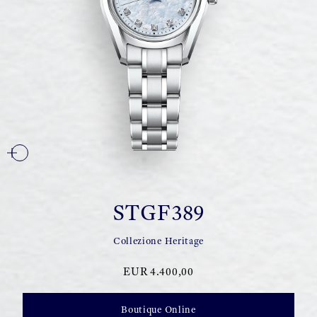
STGF389
Collezione Heritage
EUR 4.400,00
Boutique Online