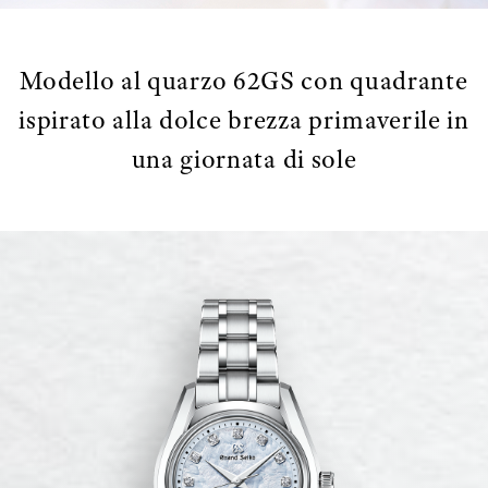
Modello al quarzo 62GS con quadrante
ispirato alla dolce brezza primaverile in
una giornata di sole