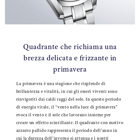
Quadrante che richiama una
brezza delicata e frizzante in
primavera
La primavera è una stagione che risplende di
brillantezza e vitalità, in cui gli esseri viventi sono
rinvigoriti dai caldi raggi del sole. In questo periodo
di energia vitale, il “vento nella luce di primavera”
evoca il vento e il sole che lavorano insieme per
creare un effetto scintillante. Il quadrante con motivo
azzurro pallido rappresenta il periodo dell'anno in
cui la durezza dell'inverno si attenua e i nostri