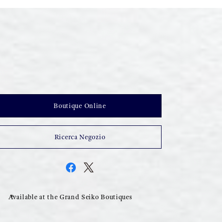
Boutique Online
Ricerca Negozio
Available at the Grand Seiko Boutiques