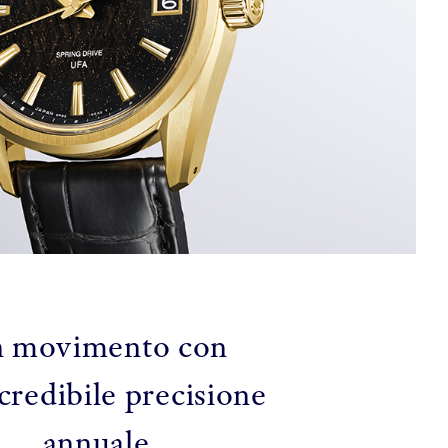
 movimento con
credibile precisione
annuale