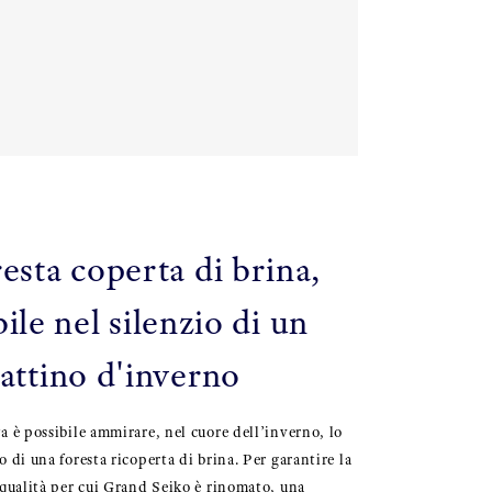
esta coperta di brina,
le nel silenzio di un
attino d'inverno
a è possibile ammirare, nel cuore dell’inverno, lo
 di una foresta ricoperta di brina. Per garantire la
 qualità per cui Grand Seiko è rinomato, una