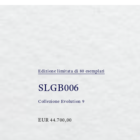
Edizione limitata di 80 esemplari
SLGB006
Collezione Evolution 9
EUR 44.700,00