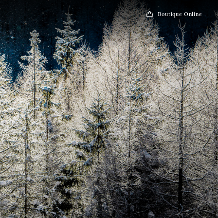
Boutique Online