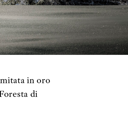
mitata in oro
Foresta di