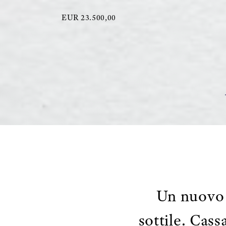
EUR 23.500,00
Un nuovo 
sottile. Cass