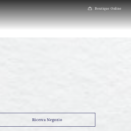
Boutique Online
Ricerca Negozio