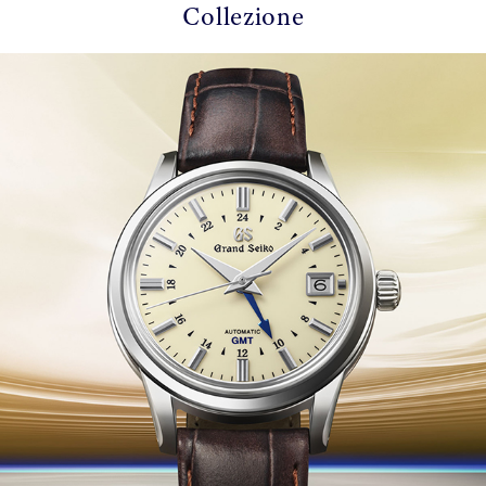
Collezione