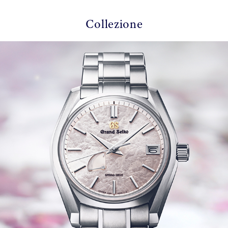
Collezione