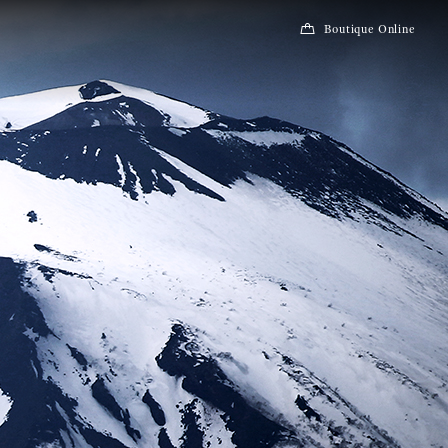
Boutique Online