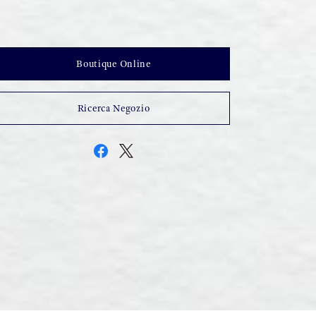
Boutique Online
Ricerca Negozio