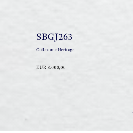
SBGJ263
Collezione Heritage
EUR 8.000,00