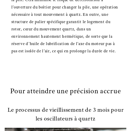
l’ouverture du boîtier pour changer la pile, une opération
nécessaire à tout mouvement à quartz. En outre, une
structure de palier spécifique garantit le logement du
rotor, cœur du mouvement quartz, dans un
environnement hautement hermétique, de sorte que la
réserve d’huile de lubrification de l’axe du moteur pas à
pas est isolée de l’air, ce qui en prolonge la durée de vie.
Pour atteindre une précision accrue
Le processus de vieillissement de 3 mois pour
les oscillateurs à quartz