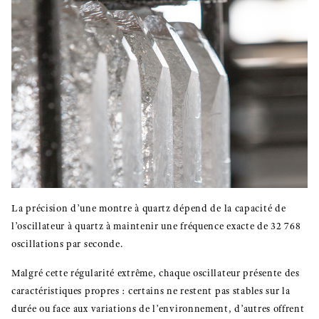
La précision d’une montre à quartz dépend de la capacité de
l’oscillateur à quartz à maintenir une fréquence exacte de 32 768
oscillations par seconde.
Malgré cette régularité extrême, chaque oscillateur présente des
caractéristiques propres : certains ne restent pas stables sur la
durée ou face aux variations de l’environnement, d’autres offrent