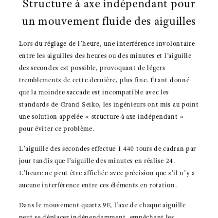
Structure à axe indépendant pour
un mouvement fluide des aiguilles
Lors du réglage de l’heure, une interférence involontaire
entre les aiguilles des heures ou des minutes et l’aiguille
des secondes est possible, provoquant de légers
tremblements de cette dernière, plus fine. Étant donné
que la moindre saccade est incompatible avec les
standards de Grand Seiko, les ingénieurs ont mis au point
une solution appelée « structure à axe indépendant »
pour éviter ce problème.
L’aiguille des secondes effectue 1 440 tours de cadran par
jour tandis que l’aiguille des minutes en réalise 24.
L’heure ne peut être affichée avec précision que s’il n’y a
aucune interférence entre ces éléments en rotation.
Dans le mouvement quartz 9F, l’axe de chaque aiguille
peut se déplacer indépendamment, empêchant les