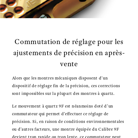
Commutation de réglage pour les
ajustements de précision en après-
vente
Alors que les montres mécaniques disposent d’un
dispositif de réglage fin de la précision, ces corrections
sont impossibles sur la plupart des montres à quartz.
Le mouvement à quartz 9F est néanmoins doté d’un
commutateur qui permet d’effectuer ce réglage de
précision. Si, en raison de conditions environnementales
ou d’autres facteurs, une montre équipée du Calibre 9F
devient trop rapide ou trop lente, ce commutateur peut