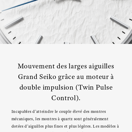
Mouvement des larges aiguilles
Grand Seiko grâce au moteur à
double impulsion (Twin Pulse
Control).
Incapables d’atteindre le couple élevé des montres
mécaniques, les montres à quartz sont généralement
dotées d’aiguilles plus fines et plus légères. Les modèles à