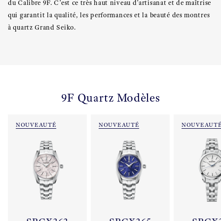
du Calibre 9F. C’est ce très haut niveau d’artisanat et de maîtrise
qui garantit la qualité, les performances et la beauté des montres
à quartz Grand Seiko.
9F Quartz Modèles
NOUVEAUTÉ
NOUVEAUTÉ
NOUVEAUT