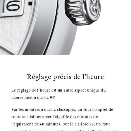
Réglage précis de l'heure
Le réglage de l’heure est un autre aspect unique du
mouvement à quartz 9F.
Sur les montres à quartz classiques, un tour complet de
couronne fait avancer l’aiguille des minutes de
l’équivalent de 60 minutes. Sur le Calibre 9F, un tour