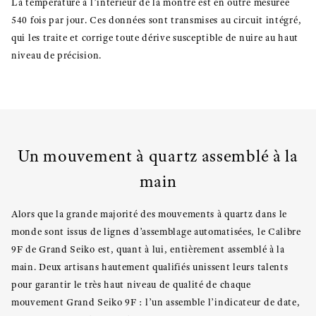
La température à l’intérieur de la montre est en outre mesurée
540 fois par jour. Ces données sont transmises au circuit intégré,
qui les traite et corrige toute dérive susceptible de nuire au haut
niveau de précision.
Un mouvement à quartz assemblé à la
main
Alors que la grande majorité des mouvements à quartz dans le
monde sont issus de lignes d’assemblage automatisées, le Calibre
9F de Grand Seiko est, quant à lui, entièrement assemblé à la
main. Deux artisans hautement qualifiés unissent leurs talents
pour garantir le très haut niveau de qualité de chaque
mouvement Grand Seiko 9F : l’un assemble l’indicateur de date,