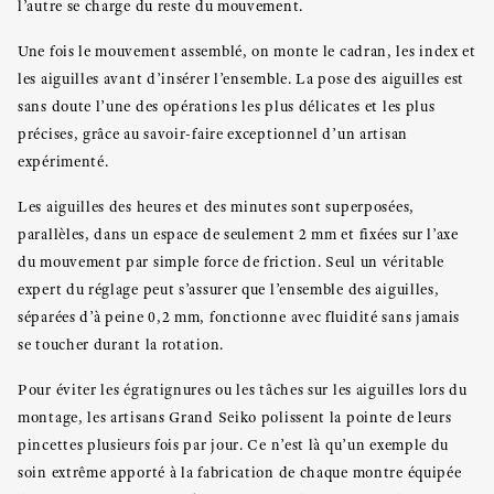
l’autre se charge du reste du mouvement.
Une fois le mouvement assemblé, on monte le cadran, les index et
les aiguilles avant d’insérer l’ensemble. La pose des aiguilles est
sans doute l’une des opérations les plus délicates et les plus
précises, grâce au savoir-faire exceptionnel d’un artisan
expérimenté.
Les aiguilles des heures et des minutes sont superposées,
parallèles, dans un espace de seulement 2 mm et fixées sur l’axe
du mouvement par simple force de friction. Seul un véritable
expert du réglage peut s’assurer que l’ensemble des aiguilles,
séparées d’à peine 0,2 mm, fonctionne avec fluidité sans jamais
se toucher durant la rotation.
Pour éviter les égratignures ou les tâches sur les aiguilles lors du
montage, les artisans Grand Seiko polissent la pointe de leurs
pincettes plusieurs fois par jour. Ce n’est là qu’un exemple du
soin extrême apporté à la fabrication de chaque montre équipée