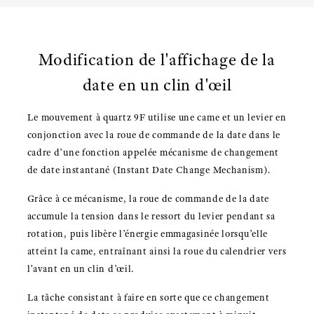
Modification de l'affichage de la
date en un clin d'œil
Le mouvement à quartz 9F utilise une came et un levier en
conjonction avec la roue de commande de la date dans le
cadre d’une fonction appelée mécanisme de changement
de date instantané (Instant Date Change Mechanism).
Grâce à ce mécanisme, la roue de commande de la date
accumule la tension dans le ressort du levier pendant sa
rotation, puis libère l’énergie emmagasinée lorsqu’elle
atteint la came, entraînant ainsi la roue du calendrier vers
l’avant en un clin d’œil.
La tâche consistant à faire en sorte que ce changement