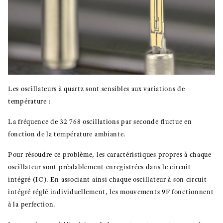
Les oscillateurs à quartz sont sensibles aux variations de
température :
La fréquence de 32 768 oscillations par seconde fluctue en
fonction de la température ambiante.
Pour résoudre ce problème, les caractéristiques propres à chaque
oscillateur sont préalablement enregistrées dans le circuit
intégré (IC). En associant ainsi chaque oscillateur à son circuit
intégré réglé individuellement, les mouvements 9F fonctionnent
à la perfection.