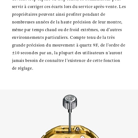
servir à corriger ces écarts lors du service après-vente. Les
propriétaires peuvent ainsi profiter pendant de
nombreuses années de la haute précision de leur montre,
même par temps chaud ou de froid extrêmes, ou d’autres
environnements particuliers. Compte tenu de la très
grande précision du mouvement à quartz 9F, de l’ordre de
±10 secondes par an, la plupart des utilisateurs n’auront
jamais besoin de connaître l’existence de cette fonction
de réglage.