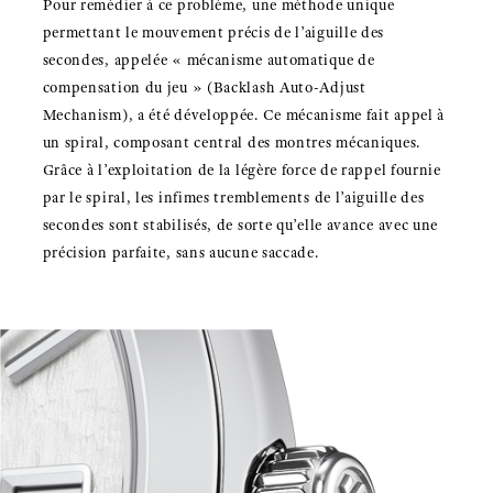
Pour remédier à ce problème, une méthode unique
permettant le mouvement précis de l’aiguille des
secondes, appelée « mécanisme automatique de
compensation du jeu » (Backlash Auto-Adjust
Mechanism), a été développée. Ce mécanisme fait appel à
un spiral, composant central des montres mécaniques.
Grâce à l’exploitation de la légère force de rappel fournie
par le spiral, les infimes tremblements de l’aiguille des
secondes sont stabilisés, de sorte qu’elle avance avec une
précision parfaite, sans aucune saccade.