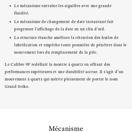
Le mécanisme entraîne les aiguilles avec une grande
fluidité.
Le mécanisme de changement de date instantané fait
progresser l’affichage de la date en un clin d’œil.
La structure étanche améliore la rétention des huiles de
lubrification et empêche toute poussière de pénétrer dans le
mouvement lors du remplacement de la pile.
Le Calibre 9F redéfinit la montre à quartz en offrant des
performances supérieures et une durabilité accrue. Il s’agit d’un
mouvement à quartz qui mérite pleinement de porter le nom
Grand Seiko.
Mécanisme