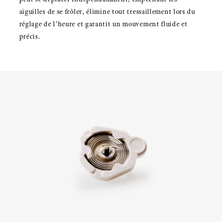
aiguilles de se frôler, élimine tout tressaillement lors du
réglage de l’heure et garantit un mouvement fluide et
précis.