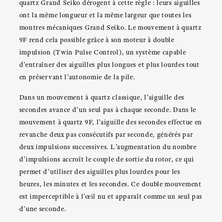
quartz Grand Seiko dérogent à cette règle : leurs aiguilles
ont la même longueur et la même largeur que toutes les
montres mécaniques Grand Seiko. Le mouvement à quartz
9F rend cela possible grâce à son moteur à double
impulsion (Twin Pulse Control), un système capable
d’entraîner des aiguilles plus longues et plus lourdes tout
en préservant l’autonomie de la pile.
Dans un mouvement à quartz classique, l’aiguille des
secondes avance d’un seul pas à chaque seconde. Dans le
mouvement à quartz 9F, l’aiguille des secondes effectue en
revanche deux pas consécutifs par seconde, générés par
deux impulsions successives. L’augmentation du nombre
d’impulsions accroît le couple de sortie du rotor, ce qui
permet d’utiliser des aiguilles plus lourdes pour les
heures, les minutes et les secondes. Ce double mouvement
est imperceptible à l’œil nu et apparaît comme un seul pas
d’une seconde.