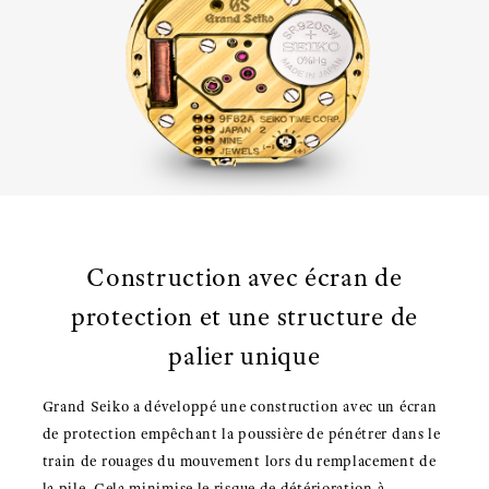
Construction avec écran de
protection et une structure de
palier unique
Grand Seiko a développé une construction avec un écran
de protection empêchant la poussière de pénétrer dans le
train de rouages du mouvement lors du remplacement de
la pile. Cela minimise le risque de détérioration à