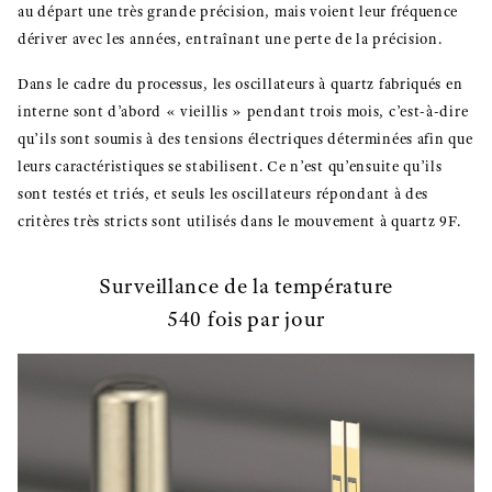
au départ une très grande précision, mais voient leur fréquence
dériver avec les années, entraînant une perte de la précision.
Dans le cadre du processus, les oscillateurs à quartz fabriqués en
interne sont d’abord « vieillis » pendant trois mois, c’est-à-dire
qu’ils sont soumis à des tensions électriques déterminées afin que
leurs caractéristiques se stabilisent. Ce n’est qu’ensuite qu’ils
sont testés et triés, et seuls les oscillateurs répondant à des
critères très stricts sont utilisés dans le mouvement à quartz 9F.
Surveillance de la température
540 fois par jour