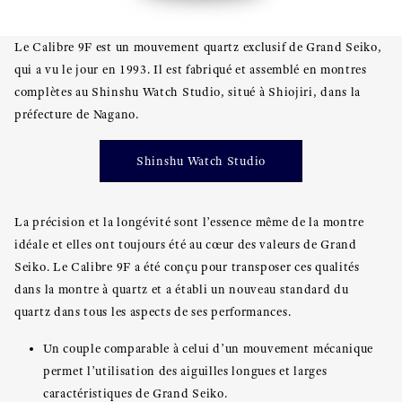
Le Calibre 9F est un mouvement quartz exclusif de Grand Seiko,
qui a vu le jour en 1993. Il est fabriqué et assemblé en montres
complètes au Shinshu Watch Studio, situé à Shiojiri, dans la
préfecture de Nagano.
Shinshu Watch Studio
La précision et la longévité sont l’essence même de la montre
idéale et elles ont toujours été au cœur des valeurs de Grand
Seiko. Le Calibre 9F a été conçu pour transposer ces qualités
dans la montre à quartz et a établi un nouveau standard du
quartz dans tous les aspects de ses performances.
Un couple comparable à celui d’un mouvement mécanique
permet l’utilisation des aiguilles longues et larges
caractéristiques de Grand Seiko.