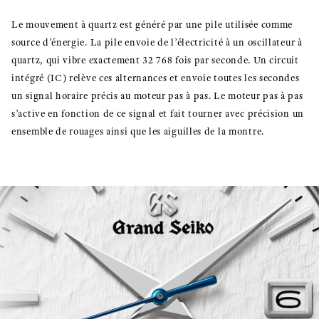
Le mouvement à quartz est généré par une pile utilisée comme
source d’énergie. La pile envoie de l’électricité à un oscillateur à
quartz, qui vibre exactement 32 768 fois par seconde. Un circuit
intégré (IC) relève ces alternances et envoie toutes les secondes
un signal horaire précis au moteur pas à pas. Le moteur pas à pas
s’active en fonction de ce signal et fait tourner avec précision un
ensemble de rouages ainsi que les aiguilles de la montre.