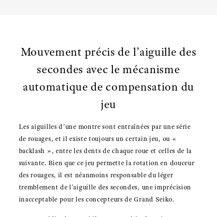
Mouvement précis de l’aiguille des
secondes avec le mécanisme
automatique de compensation du
jeu
Les aiguilles d’une montre sont entraînées par une série
de rouages, et il existe toujours un certain jeu, ou «
backlash », entre les dents de chaque roue et celles de la
suivante. Bien que ce jeu permette la rotation en douceur
des rouages, il est néanmoins responsable du léger
tremblement de l'aiguille des secondes, une imprécision
inacceptable pour les concepteurs de Grand Seiko.