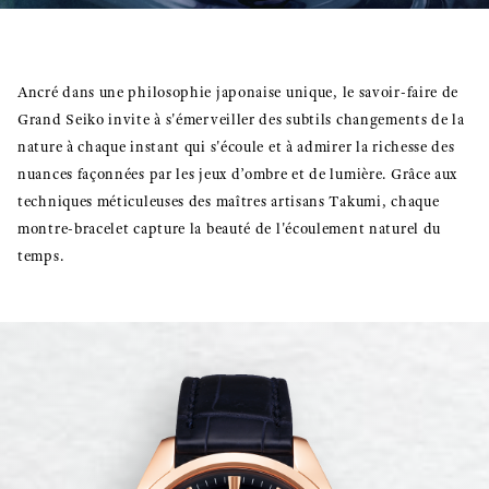
Ancré dans une philosophie japonaise unique, le savoir-faire de
Grand Seiko invite à s'émerveiller des subtils changements de la
nature à chaque instant qui s'écoule et à admirer la richesse des
nuances façonnées par les jeux d’ombre et de lumière. Grâce aux
techniques méticuleuses des maîtres artisans Takumi, chaque
montre-bracelet capture la beauté de l'écoulement naturel du
temps.