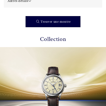
Autres détails
Trouver une montre
Collection