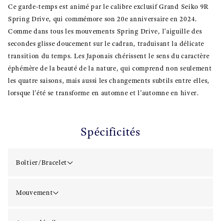
Ce garde-temps est animé par le calibre exclusif Grand Seiko 9R
Spring Drive, qui commémore son 20e anniversaire en 2024.
Comme dans tous les mouvements Spring Drive, l'aiguille des
secondes glisse doucement sur le cadran, traduisant la délicate
transition du temps. Les Japonais chérissent le sens du caractère
éphémère de la beauté de la nature, qui comprend non seulement
les quatre saisons, mais aussi les changements subtils entre elles,
lorsque l'été se transforme en automne et l'automne en hiver.
Spécificités
Boîtier/Bracelet
Mouvement