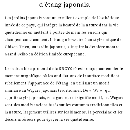
d'étang japonais.
Les jardins japonais sont un excellent exemple de l'esthétique
innée de ce pays, qui intègre la beauté de la nature dans la vie
quotidienne en mettant à portée de main les saisons qui
changent constamment. L'étang nécessaire à un style unique de
Chisen Teien, ou jardin japonais, a inspiré la dernière montre
Grand Seiko en édition limitée européenne.
Le cadran bleu profond de la SBGY040 est conçu pour émuler le
moment magnifique où les ondulations de la surface modifient
subtilement l'apparence de l'étang, en utilisant un motif
similaire au Wagara japonais traditionnel. De « Wa », qui
signifie style japonais, et « gara », qui signifie motif, les Wagara
sont des motifs anciens basés sur les coutumes traditionnelles et
la nature, largement utilisés sur les kimonos, la porcelaine et les
décors intérieurs pour égayer la vie quotidienne.