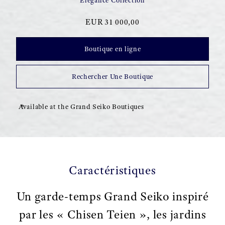
Elegance Collection
EUR 31 000,00
Boutique en ligne
Rechercher Une Boutique
Available at the Grand Seiko Boutiques
Caractéristiques
Un garde-temps Grand Seiko inspiré
par les « Chisen Teien », les jardins