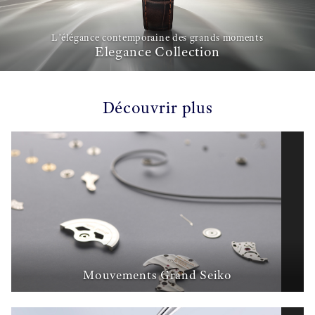
L’élégance contemporaine des grands moments
Elegance Collection
Découvrir plus
Mouvements Grand Seiko