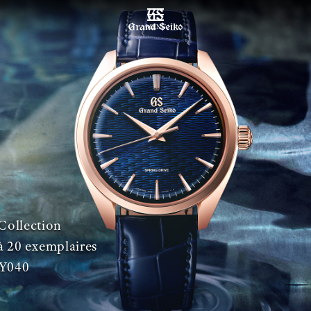
MENU
Collection
à 20 exemplaires
Y040