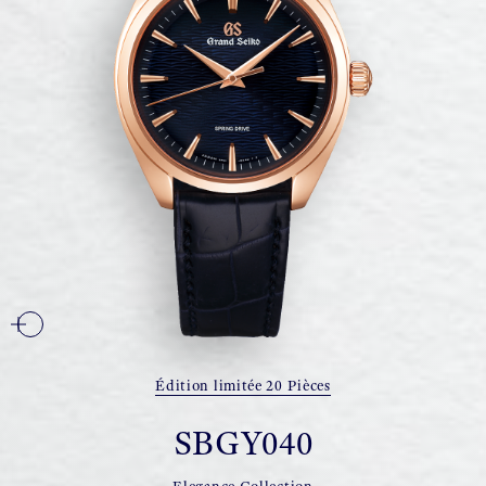
Édition limitée 20 Pièces
SBGY040