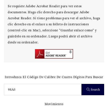
Se requiere Adobe Acrobat Reader para ver estos
documentos. Haga clic derecho para descargar Adobe
Acrobat Reader. Si tiene problemas para ver el archivo, haga
clic derecho en el enlace a su folleto de instrucciones
(control-clic en Mac), seleccione "Guardar enlace como" y
guárdelo en su ordenador. Luego podrá abrir el archivo
desde su ordenador.
Introduzca El Código De Calibre De Cuatro Dígitos Para Buscar
Search
Movimiento