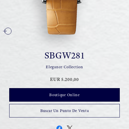
SBGW281
Elegance Collection
EUR 5.200,00
Boutique Online
Buscar Un Punto De Venta