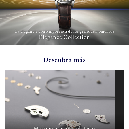
La elegancia contemporánea de los grandes momentos
Elegance Collection
Descubra más
Movimientos Grand Seiko