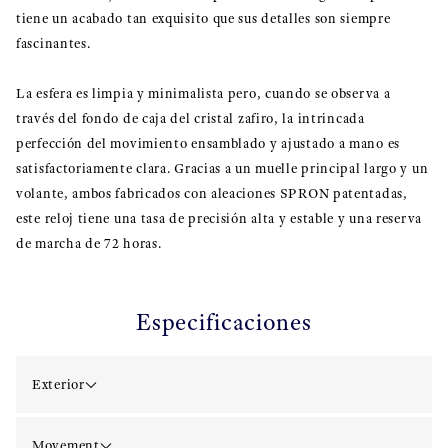
tiene un acabado tan exquisito que sus detalles son siempre
fascinantes.
La esfera es limpia y minimalista pero, cuando se observa a
través del fondo de caja del cristal zafiro, la intrincada
perfección del movimiento ensamblado y ajustado a mano es
satisfactoriamente clara. Gracias a un muelle principal largo y un
volante, ambos fabricados con aleaciones SPRON patentadas,
este reloj tiene una tasa de precisión alta y estable y una reserva
de marcha de 72 horas.
Especificaciones
Exterior
Movement