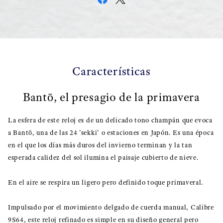
Características
Bantō, el presagio de la primavera
La esfera de este reloj es de un delicado tono champán que evoca
a Bantō, una de las 24 'sekki' o estaciones en Japón. Es una época
en el que los días más duros del invierno terminan y la tan
esperada calidez del sol ilumina el paisaje cubierto de nieve.
En el aire se respira un ligero pero definido toque primaveral.
Impulsado por el movimiento delgado de cuerda manual, Calibre
9S64, este reloj refinado es simple en su diseño general pero