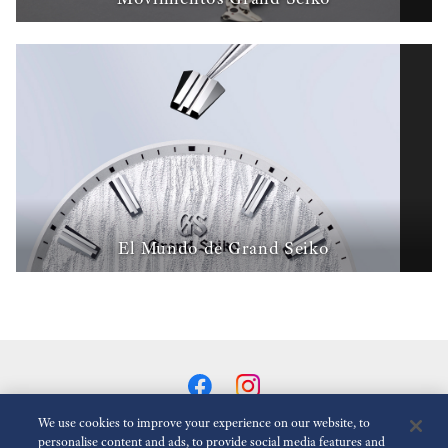
El Mundo de Grand Seiko
We use cookies to improve your experience on our website, to
personalise content and ads, to provide social media features and