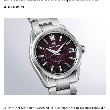
amanecer
Al este del Shinshu Watch Studio se encuentran las montañas de