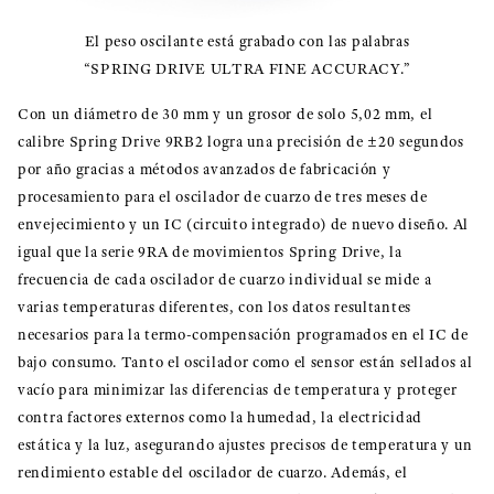
El peso oscilante está grabado con las palabras
“SPRING DRIVE ULTRA FINE ACCURACY.”
Con un diámetro de 30 mm y un grosor de solo 5,02 mm, el
calibre Spring Drive 9RB2 logra una precisión de ±20 segundos
por año gracias a métodos avanzados de fabricación y
procesamiento para el oscilador de cuarzo de tres meses de
envejecimiento y un IC (circuito integrado) de nuevo diseño. Al
igual que la serie 9RA de movimientos Spring Drive, la
frecuencia de cada oscilador de cuarzo individual se mide a
varias temperaturas diferentes, con los datos resultantes
necesarios para la termo-compensación programados en el IC de
bajo consumo. Tanto el oscilador como el sensor están sellados al
vacío para minimizar las diferencias de temperatura y proteger
contra factores externos como la humedad, la electricidad
estática y la luz, asegurando ajustes precisos de temperatura y un
rendimiento estable del oscilador de cuarzo. Además, el