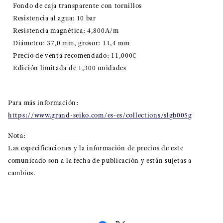
Fondo de caja transparente con tornillos
Resistencia al agua: 10 bar
Resistencia magnética: 4,800A/m
Diámetro: 37,0 mm, grosor: 11,4 mm
Precio de venta recomendado: 11,000€
Edición limitada de 1,300 unidades
Para más información:
https://www.grand-seiko.com/es-es/collections/slgb005g
Nota:
Las especificaciones y la información de precios de este
comunicado son a la fecha de publicación y están sujetas a
cambios.