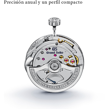
Precisión anual y un perfil compacto