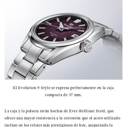
El Evolution 9 Style se expresa perfectamente en la caja
compacta de 37 mm.
La caja y la pulsera están hechas de Ever-Brilliant Steel, que
ofrece una mayor resistencia a la corrosión que el acero utilizado
incluso en los relojes más prestigiosos de hoy, asegurando la