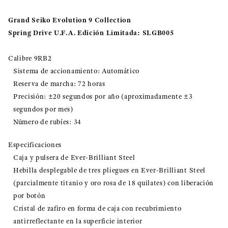
Grand Seiko Evolution 9 Collection
Spring Drive U.F.A. Edición Limitada: SLGB005
Calibre 9RB2
Sistema de accionamiento: Automático
Reserva de marcha: 72 horas
Precisión: ±20 segundos por año (aproximadamente ±3
segundos por mes)
Número de rubíes: 34
Especificaciones
Caja y pulsera de Ever-Brilliant Steel
Hebilla desplegable de tres pliegues en Ever-Brilliant Steel
(parcialmente titanio y oro rosa de 18 quilates) con liberación
por botón
Cristal de zafiro en forma de caja con recubrimiento
antirreflectante en la superficie interior