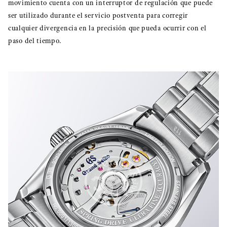
movimiento cuenta con un interruptor de regulación que puede
ser utilizado durante el servicio postventa para corregir
cualquier divergencia en la precisión que pueda ocurrir con el
paso del tiempo.