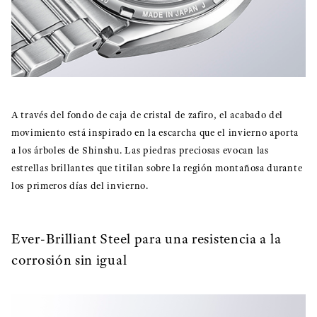
A través del fondo de caja de cristal de zafiro, el acabado del
movimiento está inspirado en la escarcha que el invierno aporta
a los árboles de Shinshu. Las piedras preciosas evocan las
estrellas brillantes que titilan sobre la región montañosa durante
los primeros días del invierno.
Ever-Brilliant Steel para una resistencia a la
corrosión sin igual