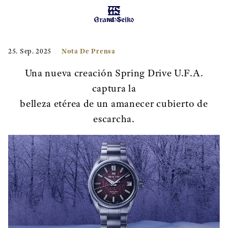
MENU
Nota De Prensa
25. Sep. 2025
Una nueva creación Spring Drive U.F.A.
captura la
belleza etérea de un amanecer cubierto de
escarcha.