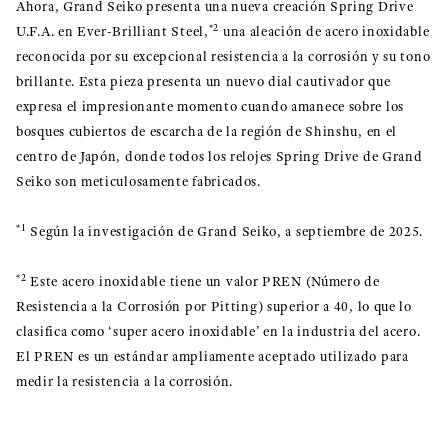
Ahora, Grand Seiko presenta una nueva creación Spring Drive
*2
U.F.A. en Ever-Brilliant Steel,
una aleación de acero inoxidable
reconocida por su excepcional resistencia a la corrosión y su tono
brillante. Esta pieza presenta un nuevo dial cautivador que
expresa el impresionante momento cuando amanece sobre los
bosques cubiertos de escarcha de la región de Shinshu, en el
centro de Japón, donde todos los relojes Spring Drive de Grand
Seiko son meticulosamente fabricados.
*1
Según la investigación de Grand Seiko, a septiembre de 2025.
*2
Este acero inoxidable tiene un valor PREN (Número de
Resistencia a la Corrosión por Pitting) superior a 40, lo que lo
clasifica como ‘super acero inoxidable’ en la industria del acero.
El PREN es un estándar ampliamente aceptado utilizado para
medir la resistencia a la corrosión.